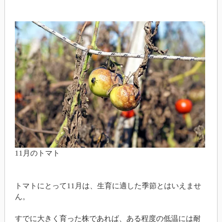
11月のトマト
トマトにとって11月は、生育に適した季節とはいえませ
ん。
すでに大きく育った株であれば、ある程度の低温には耐