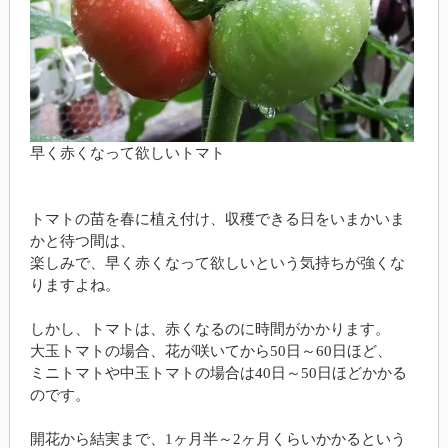
早く赤くなって欲しいトマト
トマトの苗を春に植え付け、収穫できる日をいまかいま
かと待つ間は、
楽しみで、早く赤くなって欲しいという気持ちが強くな
りますよね。
しかし、トマトは、赤くなるのに時間がかかります。
大玉トマトの場合、花が咲いてから50日～60日ほど、
ミニトマトや中玉トマトの場合は40日～50日ほどかかる
のです。
開花から結実まで、1ヶ月半～2ヶ月くらいかかるという