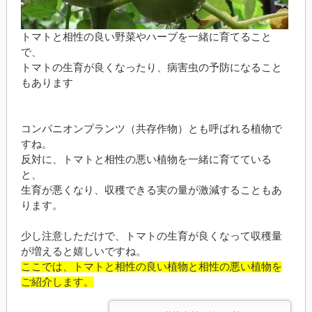
トマトと相性の良い野菜やハーブを一緒に育てること
で、
トマトの生育が良くなったり、病害虫の予防になること
もあります
コンパニオンプランツ（共存作物）とも呼ばれる植物で
すね。
反対に、トマトと相性の悪い植物を一緒に育てている
と、
生育が悪くなり、収穫できる実の量が激減することもあ
ります。
少し注意しただけで、トマトの生育が良くなって収穫量
が増えると嬉しいですね。
ここでは、トマトと相性の良い植物と相性の悪い植物を
ご紹介します。