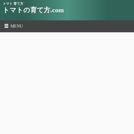
トマト 育て方
トマトの育て方.com
MENU