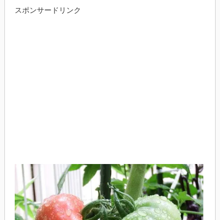
スポンサードリンク