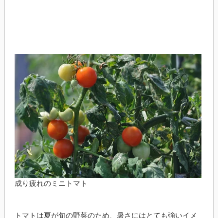
成り疲れのミニトマト
トマトは夏が旬の野菜のため、暑さにはとても強いイメ