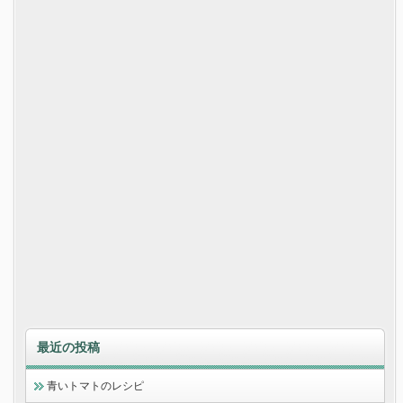
最近の投稿
青いトマトのレシピ