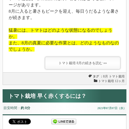
ージがあります。
8月に入ると暑さもピークを迎え、毎日うだるような暑さ
が続きます。
猛暑には、トマトはどのような状態になるのでしょう
か。
また、8月の真夏に必要な作業とは、どのようなものなの
でしょうか。
トマト栽培 8月の続きを読む »»
タグ ：
8月
トマト栽培
トマト栽培 12ヶ月
トマト栽培 早く赤くするには？
目安時間：
約 8分
2021年07月07日（水）