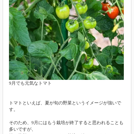
9月でも元気なトマト
トマトといえば、夏が旬の野菜というイメージが強いで
す。
そのため、9月にはもう栽培が終了すると思われることも
多いですが、