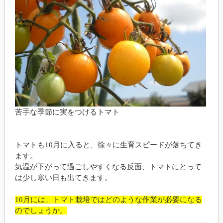
苦手な季節に実をつけるトマト
トマトも10月に入ると、徐々に生育スピードが落ちてき
ます。
気温が下がって過ごしやすくなる反面、トマトにとって
は少し寒い日も出てきます。
10月には、トマト栽培ではどのような作業が必要になる
のでしょうか。