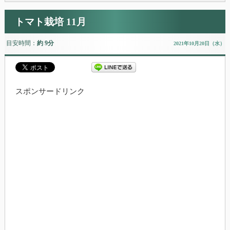
トマト栽培 11月
目安時間：
約 9分
2021年10月20日（水）
スポンサードリンク