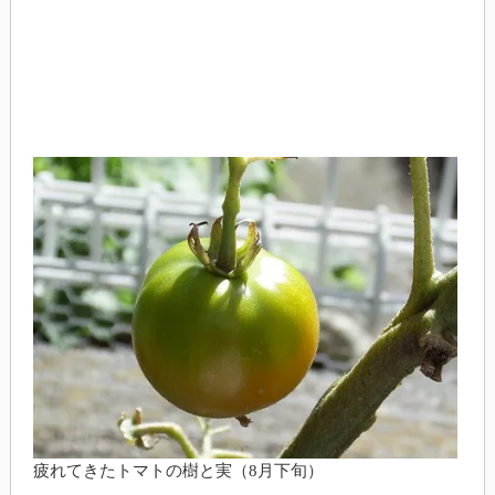
疲れてきたトマトの樹と実（8月下旬）