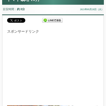
目安時間：
約 8分
2021年09月28日（火）
スポンサードリンク