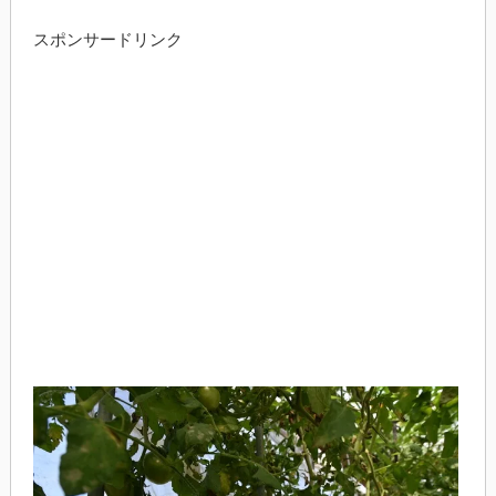
スポンサードリンク