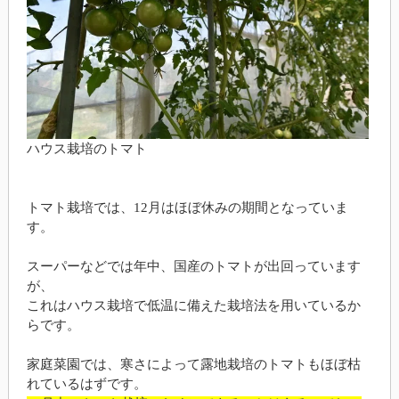
ハウス栽培のトマト
トマト栽培では、12月はほぼ休みの期間となっていま
す。
スーパーなどでは年中、国産のトマトが出回っています
が、
これはハウス栽培で低温に備えた栽培法を用いているか
らです。
家庭菜園では、寒さによって露地栽培のトマトもほぼ枯
れているはずです。