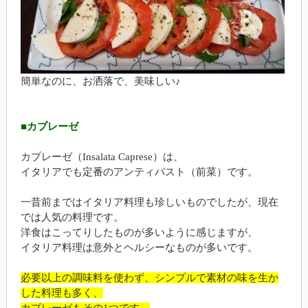
簡単なのに、お洒落で、美味しい♪
■カプレーゼ
カプレーゼ（Insalata Caprese）は、
イタリアでも定番のアンティパスト（前菜）です。
一昔前まではイタリア料理も珍しいものでしたが、現在
では人気の料理です。
洋食はこってりしたものが多いように感じますが、
イタリア料理は意外とヘルシーなものが多いです。
必要以上の調味料を使わず、シンプルで素材の味を生か
した料理も多く、