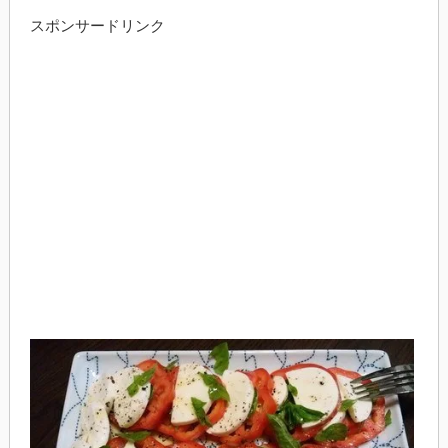
スポンサードリンク