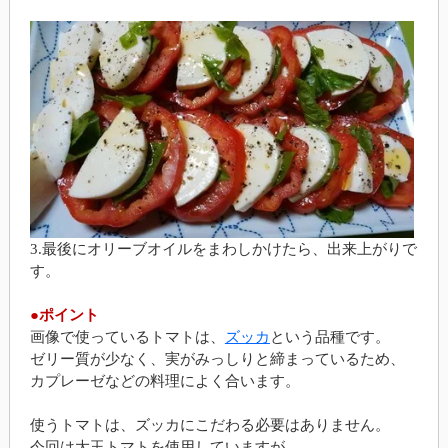
3.最後にオリーブオイルをまわしかけたら、出来上がりで
す。
●ポイント
画像で使っているトマトは、
ズッカ
という品種です。
ゼリー質が少なく、実がみっしりと締まっているため、
カプレーゼなどの料理によく合います。
使うトマトは、ズッカにこだわる必要はありません。
今回は大玉トマトを使用していますが、