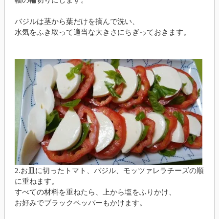
バジルは茎から葉だけを摘んで洗い、
水気をふき取って適当な大きさにちぎっておきます。
2.お皿に切ったトマト、バジル、モッツァレラチーズの順
に重ねます。
すべての材料を重ねたら、上から塩をふりかけ、
お好みでブラックペッパーもかけます。