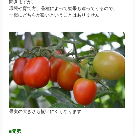
聞きますが、
環境や育て方、品種によって効果も違ってくるので、
一概にどちらが良いということはありません。
果実の大きさも揃いにくくなります
■元肥