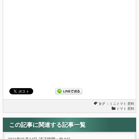
タグ ：
ミニトマト
肥料
トマト 肥料
この記事に関連する記事一覧