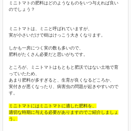
ミニトマトの肥料はどのようなものをいつ与えれば良い
のでしょう？
ミニトマトは、ミニと呼ばれていますが、
実が小さいだけで樹はけっこう大きくなります。
しかも一房につく実の数も多いので、
肥料がたくさん必要だと思いがちです。
ところが、ミニトマトはもともと肥沃ではない土地で育
っていたため、
あまり肥料が多すぎると、生育が良くなるどころか、
実付きが悪くなったり、病害虫の問題が起きやすいので
す。
ミニトマトにはミニトマトに適した肥料を、
適切な時期に与える必要がありますのでご紹介しましょ
う。