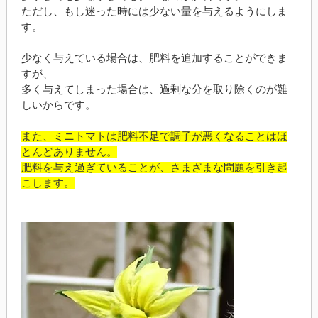
ただし、もし迷った時には少ない量を与えるようにしま
す。
少なく与えている場合は、肥料を追加することができま
すが、
多く与えてしまった場合は、過剰な分を取り除くのが難
しいからです。
また、ミニトマトは肥料不足で調子が悪くなることはほ
とんどありません。
肥料を与え過ぎていることが、さまざまな問題を引き起
こします。