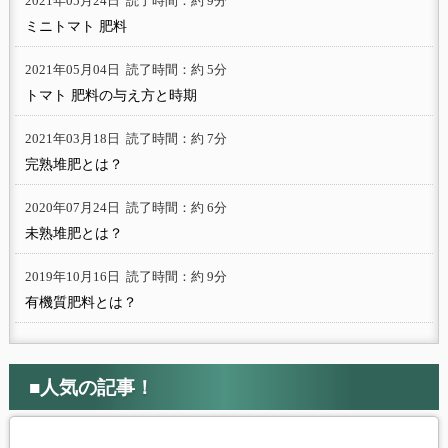
2021年05月24日
読了時間：約 9分
ミニトマト 肥料
2021年05月04日
読了時間：約 5分
トマト 肥料の与え方と時期
2021年03月18日
読了時間：約 7分
完熟堆肥とは？
2020年07月24日
読了時間：約 6分
未熟堆肥とは？
2019年10月16日
読了時間：約 9分
有機質肥料とは？
■人気の記事！