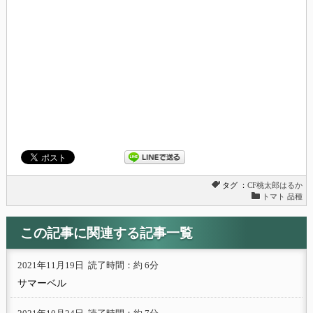
タグ ：
CF桃太郎はるか
トマト 品種
この記事に関連する記事一覧
2021年11月19日
読了時間：約 6分
サマーベル