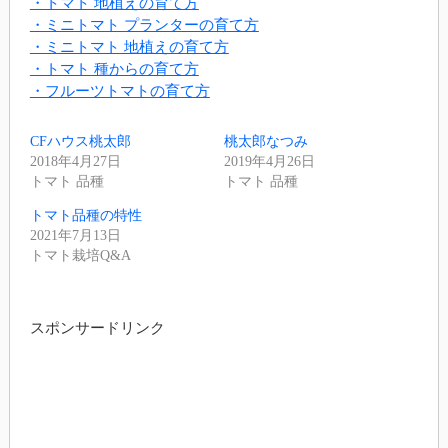
・トマト 地植えの育て方
・ミニトマト プランターの育て方
・ミニトマト 地植えの育て方
・トマト 種からの育て方
・フルーツトマトの育て方
CFハウス桃太郎
桃太郎なつみ
2018年4月27日
2019年4月26日
トマト 品種
トマト 品種
トマト品種の特性
2021年7月13日
トマト栽培Q&A
スポンサードリンク