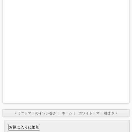
«
ミニトマトのイワシ巻き
｜
ホーム
｜
ホワイトトマト 種まき
»