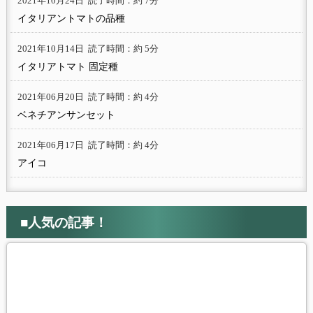
2021年10月24日
読了時間：約 7分
イタリアントマトの品種
2021年10月14日
読了時間：約 5分
イタリアトマト 固定種
2021年06月20日
読了時間：約 4分
ベネチアンサンセット
2021年06月17日
読了時間：約 4分
アイコ
■人気の記事！