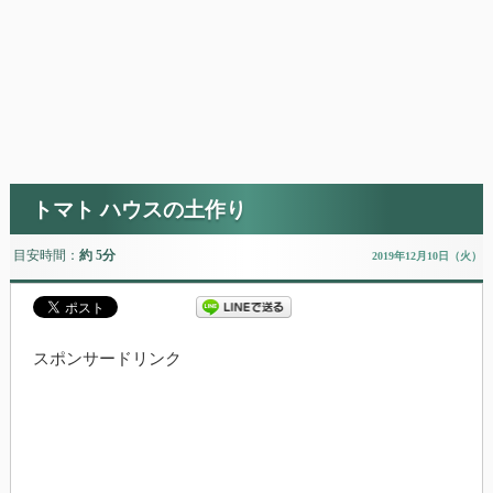
トマト ハウスの土作り
目安時間：
約 5分
2019年12月10日（火）
スポンサードリンク