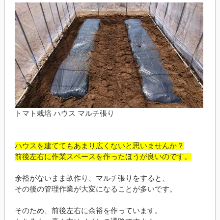
トマト栽培 ハウス マルチ張り
ハウスを建ててもあまり広くないと思いませんか？
前後左右に作業スペースを作ったほうが良いのです。
余裕がないまま畝作り、マルチ張りをすると、
その後の管理作業が大変になることが多いです。
そのため、前後左右に余裕を作っています。