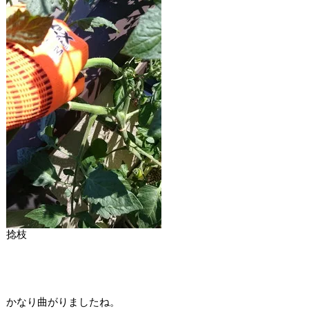
捻枝
かなり曲がりましたね。