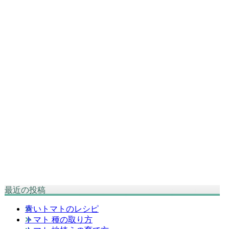
最近の投稿
青いトマトのレシピ
トマト 種の取り方