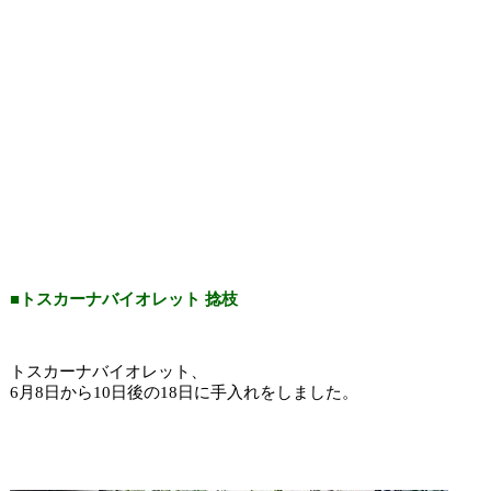
■トスカーナバイオレット 捻枝
トスカーナバイオレット、
6月8日から10日後の18日に手入れをしました。