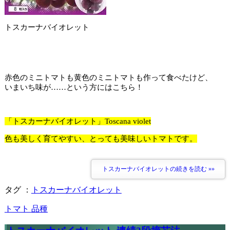
トスカーナバイオレット
赤色のミニトマトも黄色のミニトマトも作って食べたけど、
いまいち味が……という方にはこちら！
「トスカーナバイオレット」Toscana violet
色も美しく育てやすい、とっても美味しいトマトです。
トスカーナバイオレットの続きを読む »»
タグ ：
トスカーナバイオレット
トマト 品種