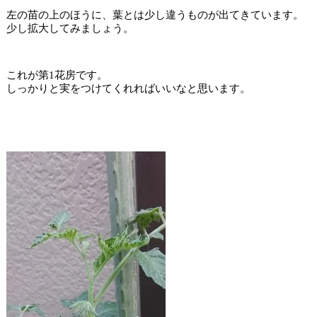
左の苗の上のほうに、葉とは少し違うものが出てきています。
少し拡大してみましょう。
これが第1花房です。
しっかりと実をつけてくれればいいなと思います。