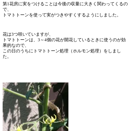
第1花房に実をつけることは今後の収量に大きく関わってくるの
で、
トマトトーンを使って実がつきやすくするようにしました。
花は3つ咲いていますが、
トマトトーンは、3～4個の花が開花しているときに使うのが効
果的なので、
この日のうちにトマトトーン処理（ホルモン処理）をしまし
た。