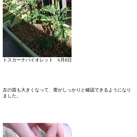
トスカーナバイオレット 6月8日
左の苗も大きくなって、蕾がしっかりと確認できるようになり
ました。