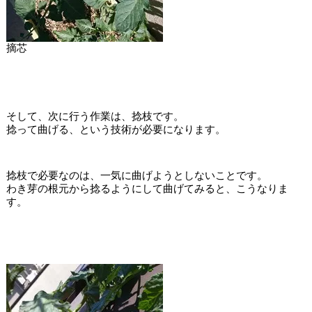
摘芯
そして、次に行う作業は、捻枝です。
捻って曲げる、という技術が必要になります。
捻枝で必要なのは、一気に曲げようとしないことです。
わき芽の根元から捻るようにして曲げてみると、こうなりま
す。