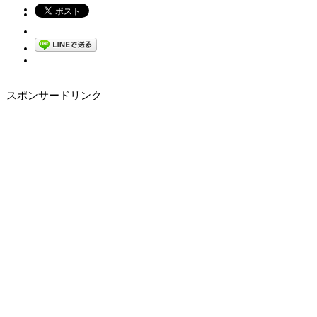
スポンサードリンク