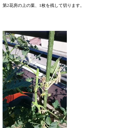
第2花房の上の葉、1枚を残して切ります。