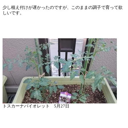
少し植え付けが遅かったのですが、このままの調子で育って欲
しいです。
トスカーナバイオレット 5月27日