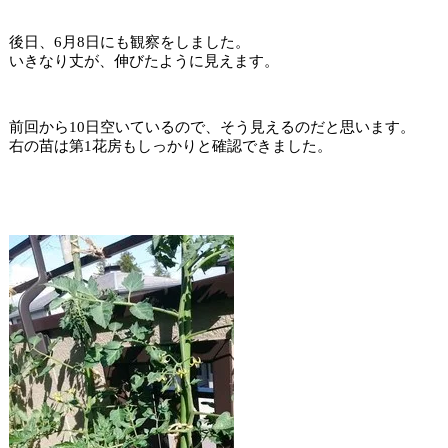
後日、6月8日にも観察をしました。
いきなり丈が、伸びたように見えます。
前回から10日空いているので、そう見えるのだと思います。
右の苗は第1花房もしっかりと確認できました。