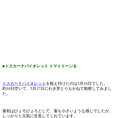
■トスカーナバイオレット トマトトーンを
トスカーナバイオレット
を植え付けたのは5月16日でした。
約10日空いて、5月27日にわき芽とりもかねて観察してみまし
た。
最初はひょろひょろとして、葉も小さいような感じでしたが、
しっかりと元気に生長してくれています。