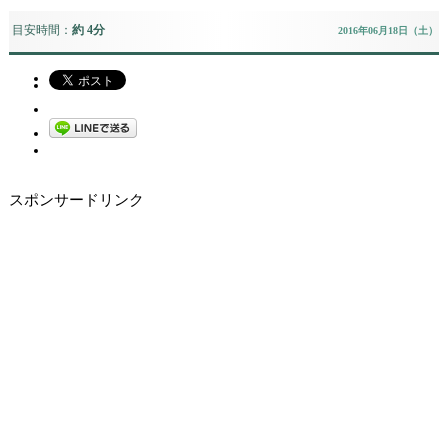
目安時間：
約 4分
2016年06月18日（土）
スポンサードリンク