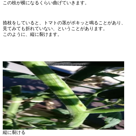
この枝が横になるくらい曲げていきます。
捻枝をしていると、トマトの茎がポキッと鳴ることがあり、
見てみても折れていない、ということがあります。
このように、縦に裂けます。
縦に裂ける