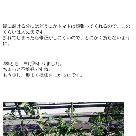
縦に裂ける分にはどうにかトマトは頑張ってくれるので、この
くらいは大丈夫です。
折れてしまったら修正がしにくいので、とにかく折らないよう
に。
2株とも、曲げ終わりました。
ちょっと不恰好ですね。
もう少し、形よく捻枝をしかったです。