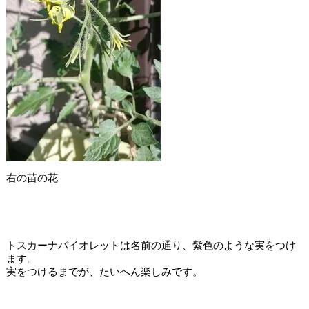
右の苗の花
トスカーナバイオレットは名前の通り、紫色のような実をつけ
ます。
実をつけるまでが、たいへん楽しみです。