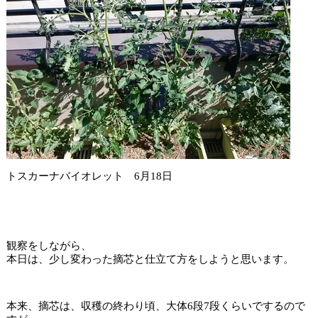
トスカーナバイオレット 6月18日
観察をしながら、
本日は、少し変わった摘芯と仕立て方をしようと思います。
本来、摘芯は、収穫の終わり頃、大体6段7段くらいでするので