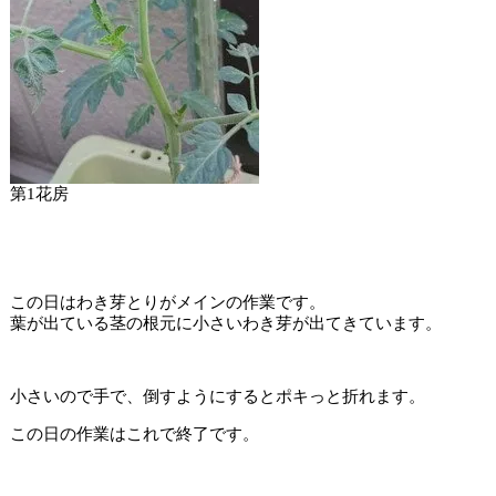
第1花房
この日はわき芽とりがメインの作業です。
葉が出ている茎の根元に小さいわき芽が出てきています。
小さいので手で、倒すようにするとポキっと折れます。
この日の作業はこれで終了です。