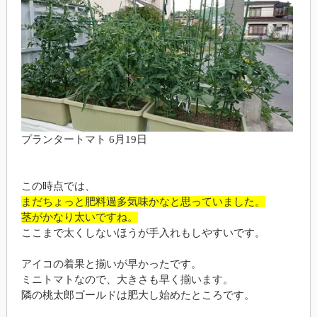
プランタートマト 6月19日
この時点では、
まだちょっと肥料過多気味かなと思っていました。
茎がかなり太いですね。
ここまで太くしないほうが手入れもしやすいです。
アイコの着果と揃いが早かったです。
ミニトマトなので、大きさも早く揃います。
隣の桃太郎ゴールドは肥大し始めたところです。