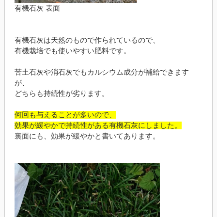
有機石灰 表面
有機石灰は天然のもので作られているので、
有機栽培でも使いやすい肥料です。
苦土石灰や消石灰でもカルシウム成分が補給できます
が、
どちらも持続性が劣ります。
何回も与えることが多いので、
効果が緩やかで持続性がある有機石灰にしました。
裏面にも、効果が緩やかと書いてあります。