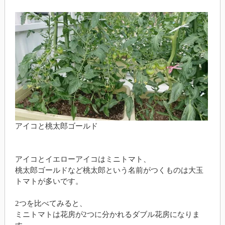
アイコと桃太郎ゴールド
アイコとイエローアイコはミニトマト、
桃太郎ゴールドなど桃太郎という名前がつくものは大玉
トマトが多いです。
2つを比べてみると、
ミニトマトは花房が2つに分かれるダブル花房になりま