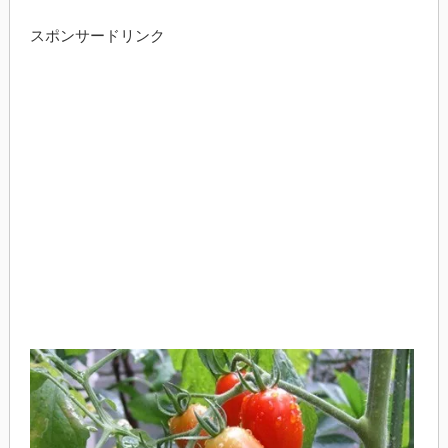
スポンサードリンク