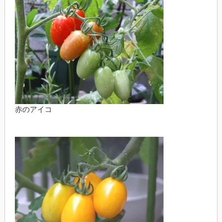
赤のアイコ