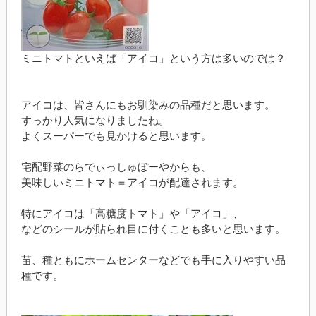
ミニトマトといえば「アイコ」という方は多いのでは？
アイコは、皆さんにもお馴染みの品種だと思います。
すっかり人気になりましたね。
よくスーパーでも見かけると思います。
宅配野菜のらでぃっしゅぼーやからも、
美味しいミニトマト＝アイコが配達されます。
特にアイコは「高糖度トマト」や「アイコ」、
などのシールが貼られ目に付くことも多いと思います。
苗、種ともにホームセンターなどでも手に入りやすい品
種です。