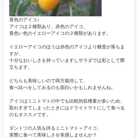
黄色のアイコ♪
アイコは２種類あり、赤色のアイコ、
黄色い色のイエローアイコの２種類があります。
イエローアイコのほうは赤色のアイコより糖度が落ちま
すが、
十分なおいしさを持っていますしサラダでは彩として際
立ちます。
どちらも美味しいので両方栽培して、
食べ比べをしてみるのも面白いかもしれませんね。
アイコはミニトマトの中でも比較的収穫量が多いため、
取れすぎてしまったときにはドライトマトにして食べる
のもオススメです。
ダントツの人気を誇るミニトマト＝アイコ、
実際に食べて美味しさを実感しませんか？