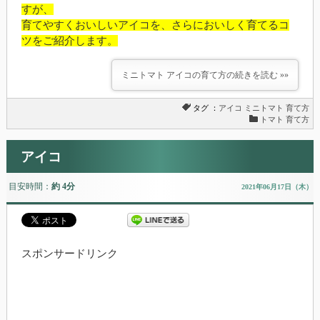
すが、
育てやすくおいしいアイコを、さらにおいしく育てるコ
ツをご紹介します。
ミニトマト アイコの育て方の続きを読む »»
タグ ：
アイコ
ミニトマト
育て方
トマト 育て方
アイコ
目安時間：
約 4分
2021年06月17日（木）
スポンサードリンク