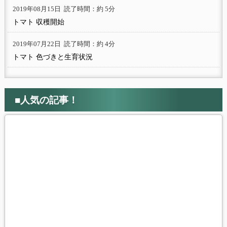
2019年08月15日
読了時間：約 5分
トマト 収穫開始
2019年07月22日
読了時間：約 4分
トマト 色づきと生育状況
■人気の記事！