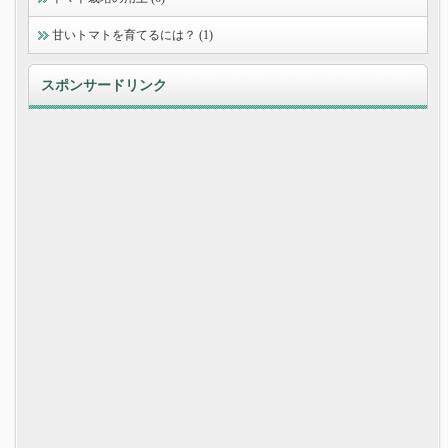
甘いトマトを育てるには？ (1)
スポンサードリンク