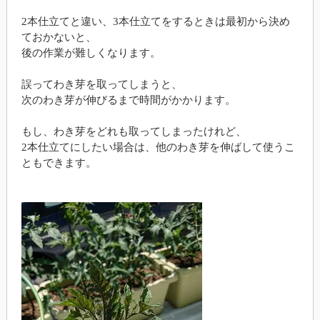
2本仕立てと違い、3本仕立てをするときは最初から決め
ておかないと、
後の作業が難しくなります。
誤ってわき芽を取ってしまうと、
次のわき芽が伸びるまで時間がかかります。
もし、わき芽をどれも取ってしまったけれど、
2本仕立てにしたい場合は、他のわき芽を伸ばして使うこ
ともできます。