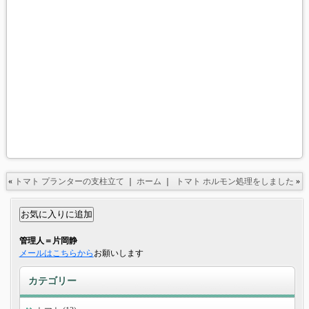
«
トマト プランターの支柱立て
｜
ホーム
｜
トマト ホルモン処理をしました
»
管理人＝片岡静
メールはこちらから
お願いします
カテゴリー