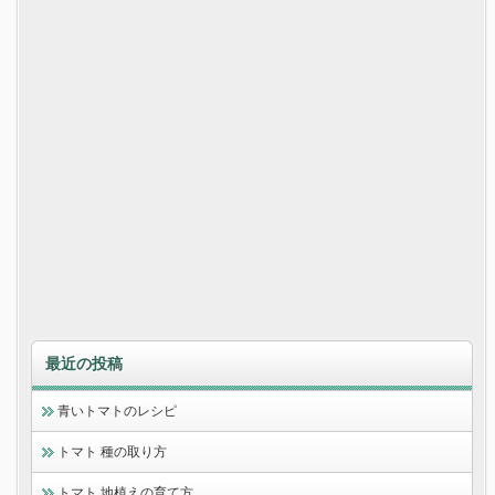
最近の投稿
青いトマトのレシピ
トマト 種の取り方
トマト 地植えの育て方