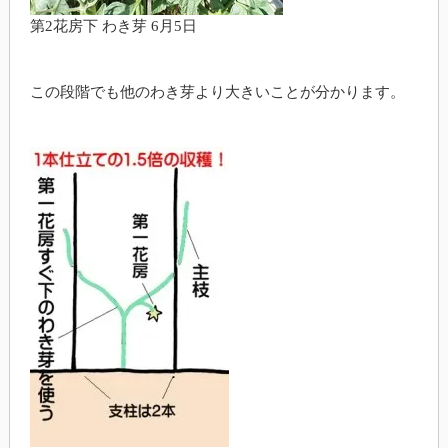
第2花房下 わき芽 6月5日
この段階でも他のわき芽より大きいことが分かります。