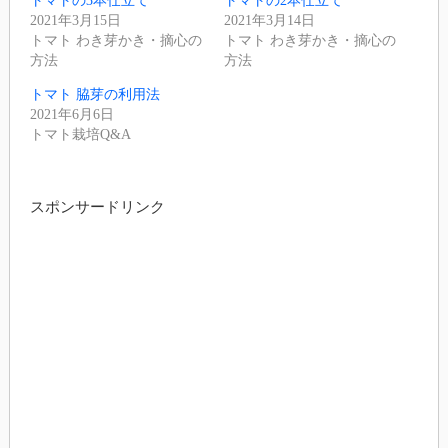
トマトの3本仕立て
トマトの2本仕立て
2021年3月15日
2021年3月14日
トマト わき芽かき・摘心の
トマト わき芽かき・摘心の
方法
方法
トマト 脇芽の利用法
2021年6月6日
トマト栽培Q&A
スポンサードリンク