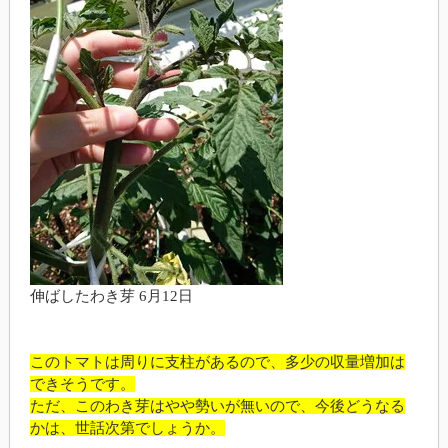
伸ばしたわき芽 6月12日
このトマトは周りに支柱があるので、多少の収量増加は
できそうです。
ただ、このわき芽はやや勢いが無いので、今後どうなる
かは、世話次第でしょうか。