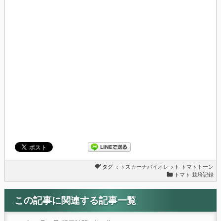
タグ ：
トスカーナバイオレット
トマトトーン
トマト 栽培記録
この記事に関連する記事一覧