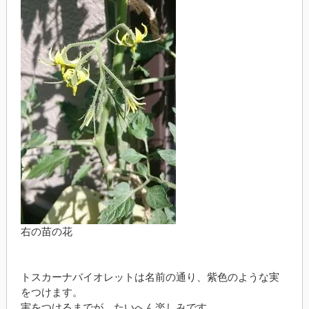
右の苗の花
トスカーナバイオレットは名前の通り、紫色のような実
をつけます。
実をつけるまでが、たいへん楽しみです。