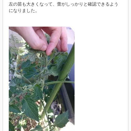
左の苗も大きくなって、蕾がしっかりと確認できるよう
になりました。