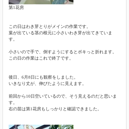
第1花房
この日はわき芽とりがメインの作業です。
葉が出ている茎の根元に小さいわき芽が出てきていま
す。
小さいので手で、倒すようにするとポキっと折れます。
この日の作業はこれで終了です。
後日、6月8日にも観察をしました。
いきなり丈が、伸びたように見えます。
前回から10日空いているので、そう見えるのだと思いま
す。
右の苗は第1花房もしっかりと確認できました。