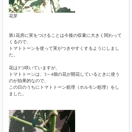
花芽
第1花房に実をつけることは今後の収量に大きく関わって
くるので、
トマトトーンを使って実がつきやすくするようにしまし
た。
花は3つ咲いていますが、
トマトトーンは、3～4個の花が開花しているときに使う
のが効果的なので、
この日のうちにトマトトーン処理（ホルモン処理）をし
ました。