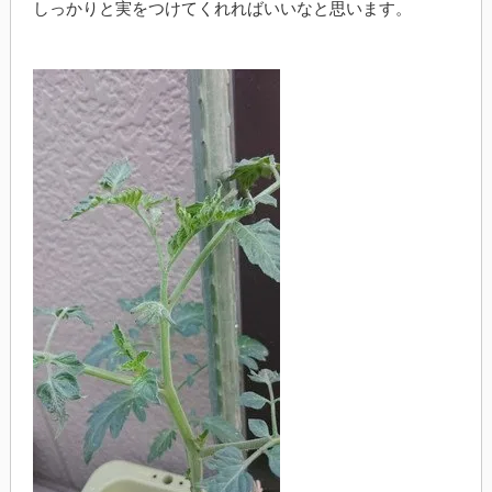
しっかりと実をつけてくれればいいなと思います。