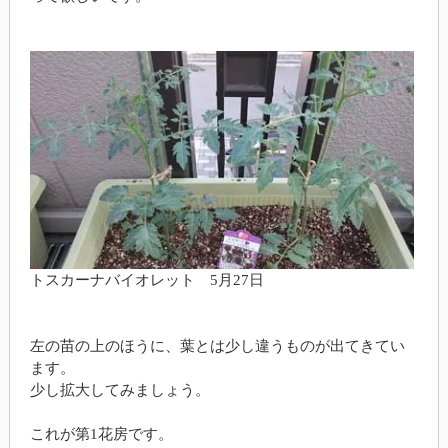
トスカーナバイオレット 5月27日
左の苗の上のほうに、葉とは少し違うものが出てきてい
ます。
少し拡大してみましょう。
これが第1花房です。