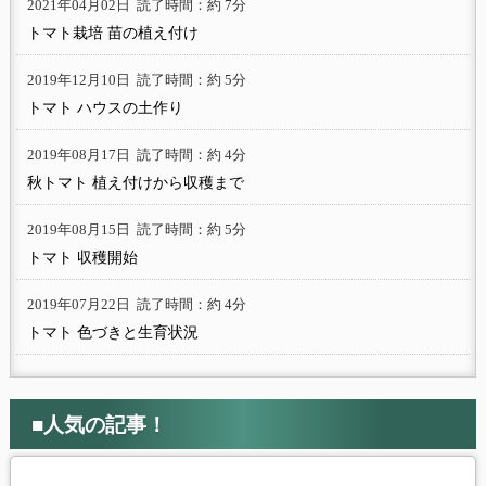
2021年04月02日
読了時間：約 7分
トマト栽培 苗の植え付け
2019年12月10日
読了時間：約 5分
トマト ハウスの土作り
2019年08月17日
読了時間：約 4分
秋トマト 植え付けから収穫まで
2019年08月15日
読了時間：約 5分
トマト 収穫開始
2019年07月22日
読了時間：約 4分
トマト 色づきと生育状況
■人気の記事！