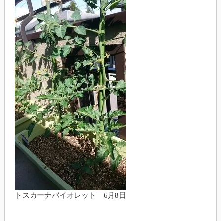
トスカーナバイオレット 6月8日