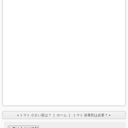
«
トマト 小さい苗は？
｜
ホーム
｜
トマト 栄養剤は必要？
»