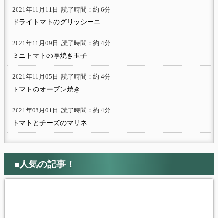
2021年11月11日
読了時間：約 6分
ドライトマトのグリッシーニ
2021年11月09日
読了時間：約 4分
ミニトマトの厚焼き玉子
2021年11月05日
読了時間：約 4分
トマトのオーブン焼き
2021年08月01日
読了時間：約 4分
トマトとチーズのマリネ
■人気の記事！