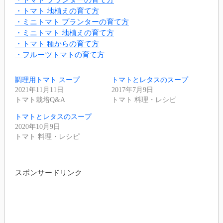
・トマト 地植えの育て方
・ミニトマト プランターの育て方
・ミニトマト 地植えの育て方
・トマト 種からの育て方
・フルーツトマトの育て方
調理用トマト スープ
トマトとレタスのスープ
2021年11月11日
2017年7月9日
トマト栽培Q&A
トマト 料理・レシピ
トマトとレタスのスープ
2020年10月9日
トマト 料理・レシピ
スポンサードリンク