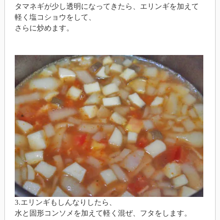
タマネギが少し透明になってきたら、エリンギを加えて
軽く塩コショウをして、
さらに炒めます。
3.エリンギもしんなりしたら、
水と固形コンソメを加えて軽く混ぜ、フタをします。