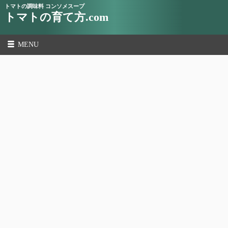
トマトの調味料 コンソメスープ
トマトの育て方.com
MENU