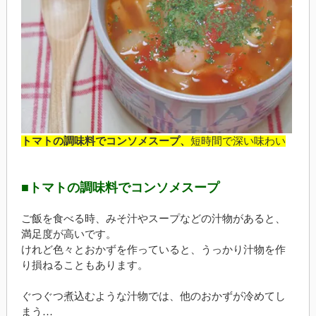
トマトの調味料でコンソメスープ、
短時間で深い味わい
■トマトの調味料でコンソメスープ
ご飯を食べる時、みそ汁やスープなどの汁物があると、
満足度が高いです。
けれど色々とおかずを作っていると、うっかり汁物を作
り損ねることもあります。
ぐつぐつ煮込むような汁物では、他のおかずが冷めてし
まう…