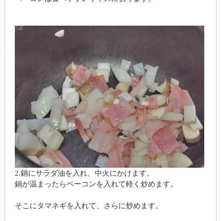
2.鍋にサラダ油を入れ、中火にかけます。
鍋が温まったらベーコンを入れて軽く炒めます。
そこにタマネギを入れて、さらに炒めます。