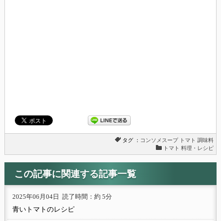
タグ ：
コンソメスープ
トマト
調味料
トマト 料理・レシピ
この記事に関連する記事一覧
2025年06月04日
読了時間：約 5分
青いトマトのレシピ