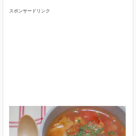
スポンサードリンク