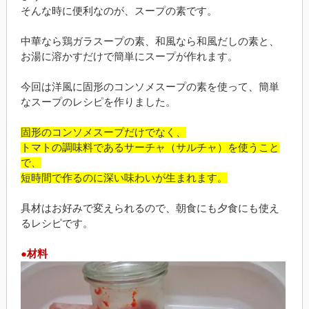
そんな時に便利なのが、スープの素です。
中華なら鶏ガラスープの素、和風なら和風だしの素と、
お湯に溶かすだけで簡単にスープが作れます。
今回は洋風に固形のコンソメスープの素を使って、簡単
なスープのレシピを作りました。
固形のコンソメスープだけでなく、
トマトの調味料であるサーチャ（サルチャ）を使うこと
で、
短時間で作るのに深い味わいが生まれます。
具材はお好みで変えられるので、朝食にも夕食にも使え
るレシピです。
●材料