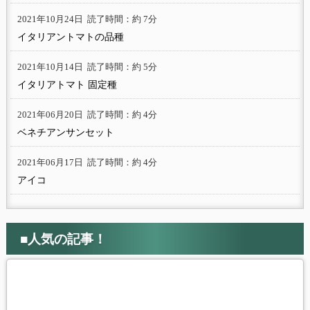
2021年10月24日
読了時間：約 7分
イタリアントマトの品種
2021年10月14日
読了時間：約 5分
イタリアトマト 固定種
2021年06月20日
読了時間：約 4分
ベネチアンサンセット
2021年06月17日
読了時間：約 4分
アイコ
■人気の記事！