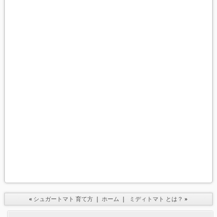
«
シュガートマト 育て方
｜
ホーム
｜
ミディトマト とは？
»