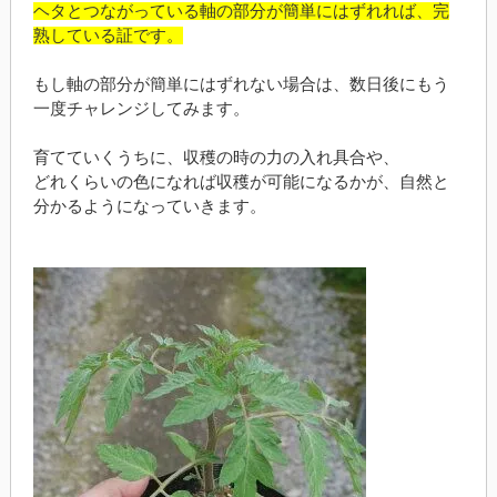
ヘタとつながっている軸の部分が簡単にはずれれば、完
熟している証です。
もし軸の部分が簡単にはずれない場合は、数日後にもう
一度チャレンジしてみます。
育てていくうちに、収穫の時の力の入れ具合や、
どれくらいの色になれば収穫が可能になるかが、自然と
分かるようになっていきます。