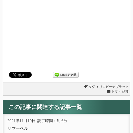
タグ ：
リコピーナブラック
トマト 品種
この記事に関連する記事一覧
2021年11月19日
読了時間：約 6分
サマーベル