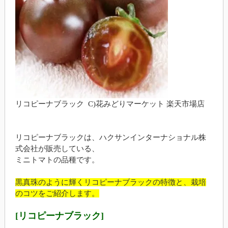
リコピーナブラック C)花みどりマーケット 楽天市場店
リコピーナブラックは、ハクサンインターナショナル株
式会社が販売している、
ミニトマトの品種です。
黒真珠のように輝くリコピーナブラックの特徴と、栽培
のコツをご紹介します。
[リコピーナブラック]