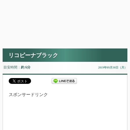
リコピーナブラック
目安時間：
約 6分
2019年09月30日（月）
スポンサードリンク