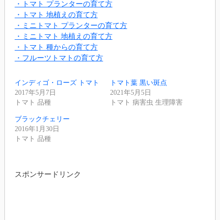
・トマト プランターの育て方
・トマト 地植えの育て方
・ミニトマト プランターの育て方
・ミニトマト 地植えの育て方
・トマト 種からの育て方
・フルーツトマトの育て方
インディゴ・ローズ トマト
トマト葉 黒い斑点
2017年5月7日
2021年5月5日
トマト 品種
トマト 病害虫 生理障害
ブラックチェリー
2016年1月30日
トマト 品種
スポンサードリンク