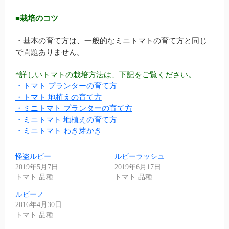
■栽培のコツ
・基本の育て方は、一般的なミニトマトの育て方と同じ
で問題ありません。
*詳しいトマトの栽培方法は、下記をご覧ください。
・トマト プランターの育て方
・トマト 地植えの育て方
・ミニトマト プランターの育て方
・ミニトマト 地植えの育て方
・ミニトマト わき芽かき
怪盗ルビー
ルビーラッシュ
2019年5月7日
2019年6月17日
トマト 品種
トマト 品種
ルビーノ
2016年4月30日
トマト 品種