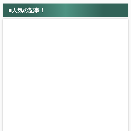
■人気の記事！