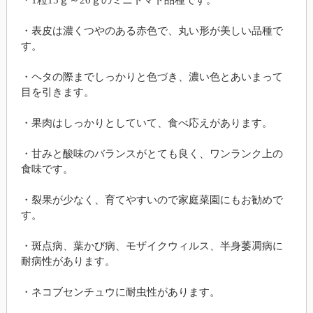
・表皮は濃くつやのある赤色で、丸い形が美しい品種で
す。
・ヘタの際までしっかりと色づき、濃い色とあいまって
目を引きます。
・果肉はしっかりとしていて、食べ応えがあります。
・甘みと酸味のバランスがとても良く、ワンランク上の
食味です。
・裂果が少なく、育てやすいので家庭菜園にもお勧めで
す。
・斑点病、葉かび病、モザイクウィルス、半身萎凋病に
耐病性があります。
・ネコブセンチュウに耐虫性があります。