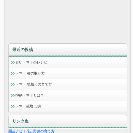
最近の投稿
青いトマトのレシピ
トマト 種の取り方
トマト 地植えの育て方
抑制トマトとは？
トマト栽培 12月
リンク集
園芸ナビ｜花と野菜の育て方