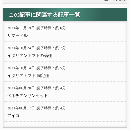
この記事に関連する記事一覧
2021年11月19日
読了時間：約 6分
サマーベル
2021年10月24日
読了時間：約 7分
イタリアントマトの品種
2021年10月14日
読了時間：約 5分
イタリアトマト 固定種
2021年06月20日
読了時間：約 4分
ベネチアンサンセット
2021年06月17日
読了時間：約 4分
アイコ