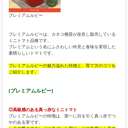
プレミアムルビー
プレミアムルビーは、カネコ種苗が改良し販売している
ミニトマト品種です。
プレミアムという名にふさわしい外見と食味を実現した
素晴らしいトマトです。
プレミアムルビーの魅力溢れた特徴と、育て方のコツを
ご紹介します。
[プレミアムルビー]
◎高級感のある真っ赤なミニトマト
プレミアムルビーの特徴は、第一に目を引く真っ赤でつ
やのある実です。