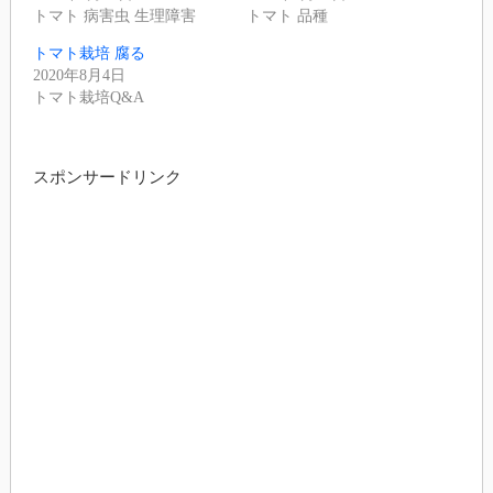
トマト 病害虫 生理障害
トマト 品種
トマト栽培 腐る
2020年8月4日
トマト栽培Q&A
スポンサードリンク