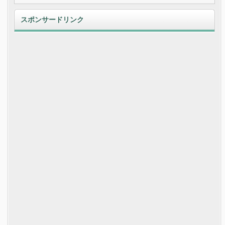
スポンサードリンク