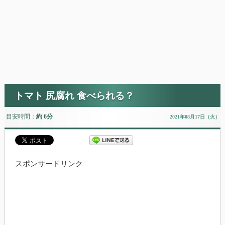
トマト 尻腐れ 食べられる？
目安時間：
約 6分
2021年08月17日（火）
スポンサードリンク