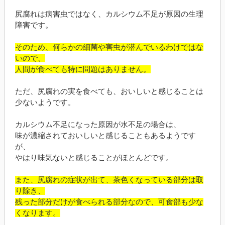
尻腐れは病害虫ではなく、カルシウム不足が原因の生理
障害です。
そのため、何らかの細菌や害虫が潜んでいるわけではな
いので、
人間が食べても特に問題はありません。
ただ、尻腐れの実を食べても、おいしいと感じることは
少ないようです。
カルシウム不足になった原因が水不足の場合は、
味が濃縮されておいしいと感じることもあるようです
が、
やはり味気ないと感じることがほとんどです。
また、尻腐れの症状が出て、茶色くなっている部分は取
り除き、
残った部分だけが食べられる部分なので、可食部も少な
くなります。