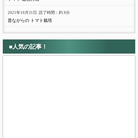
2021年10月31日
読了時間：約 8分
昔ながらの トマト栽培
■人気の記事！