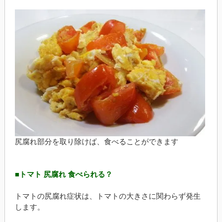
尻腐れ部分を取り除けば、食べることができます
■トマト 尻腐れ 食べられる？
トマトの尻腐れ症状は、トマトの大きさに関わらず発生
します。