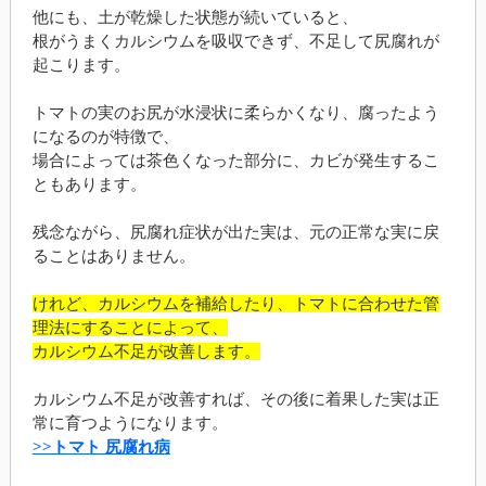
他にも、土が乾燥した状態が続いていると、
根がうまくカルシウムを吸収できず、不足して尻腐れが
起こります。
トマトの実のお尻が水浸状に柔らかくなり、腐ったよう
になるのが特徴で、
場合によっては茶色くなった部分に、カビが発生するこ
ともあります。
残念ながら、尻腐れ症状が出た実は、元の正常な実に戻
ることはありません。
けれど、カルシウムを補給したり、トマトに合わせた管
理法にすることによって、
カルシウム不足が改善します。
カルシウム不足が改善すれば、その後に着果した実は正
常に育つようになります。
>>トマト 尻腐れ病