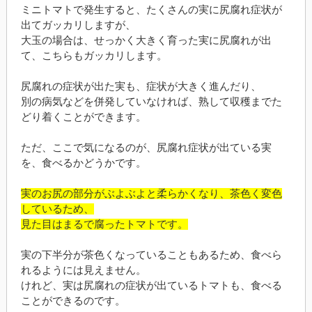
ミニトマトで発生すると、たくさんの実に尻腐れ症状が
出てガッカリしますが、
大玉の場合は、せっかく大きく育った実に尻腐れが出
て、こちらもガッカリします。
尻腐れの症状が出た実も、症状が大きく進んだり、
別の病気などを併発していなければ、熟して収穫までた
どり着くことができます。
ただ、ここで気になるのが、尻腐れ症状が出ている実
を、食べるかどうかです。
実のお尻の部分がぶよぶよと柔らかくなり、茶色く変色
しているため、
見た目はまるで腐ったトマトです。
実の下半分が茶色くなっていることもあるため、食べら
れるようには見えません。
けれど、実は尻腐れの症状が出ているトマトも、食べる
ことができるのです。