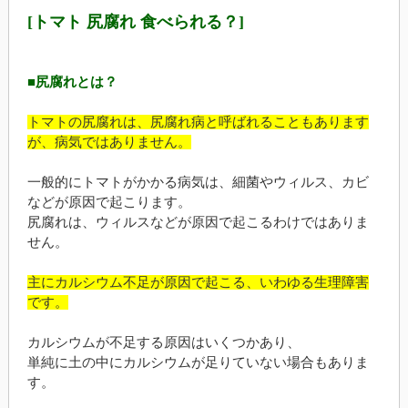
[トマト 尻腐れ 食べられる？]
■尻腐れとは？
トマトの尻腐れは、尻腐れ病と呼ばれることもあります
が、病気ではありません。
一般的にトマトがかかる病気は、細菌やウィルス、カビ
などが原因で起こります。
尻腐れは、ウィルスなどが原因で起こるわけではありま
せん。
主にカルシウム不足が原因で起こる、いわゆる生理障害
です。
カルシウムが不足する原因はいくつかあり、
単純に土の中にカルシウムが足りていない場合もありま
す。