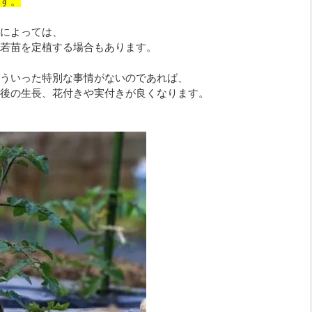
す。
によっては、
若苗を定植する場合もあります。
ういった特別な事情がないのであれば、
後の生長、花付きや実付きが良くなります。