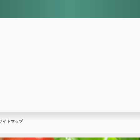
サイトマップ