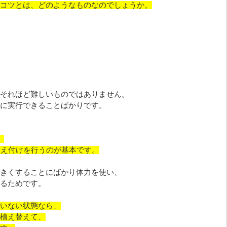
コツとは、どのようなものなのでしょうか。
それほど難しいものではありません。
に実行できることばかりです。
、
植え付けを行うのが基本です。
きくすることにばかり体力を使い、
るためです。
いない状態なら、
植え替えて、