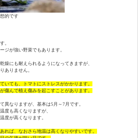
想的です
す。
ージが強い野菜でもあります。
乾燥にも耐えられるようになってきますが、
りありません。
ていても、トマトにストレスがかかります。
が傷んで植え傷みを起こすことがあります。
て異なりますが、基本は5月～7月です。
温度も高くなりますが、
温度が高くなります。
あれば、なおさら地温は高くなりやすいです。