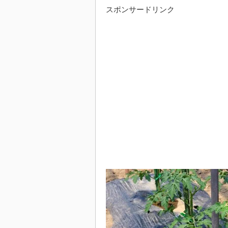
スポンサードリンク