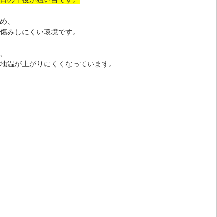
日の午後が狙い目です。
め、
傷みしにくい環境です。
、
地温が上がりにくくなっています。