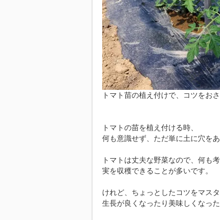
トマト苗の植え付けで、コツをおさ
トマトの苗を植え付ける時、
何も意識せず、ただ単に土に穴をあ
トマトは丈夫な野菜なので、何も考
実を収穫できることが多いです。
けれど、ちょっとしたコツをマスタ
生長が良くなったり美味しくなった