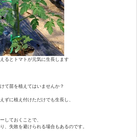
えるとトマトが元気に生長します
けて苗を植えてはいませんか？
えずに植え付けただけでも生長し、
ーしておくことで、
り、失敗を避けられる場合もあるのです。