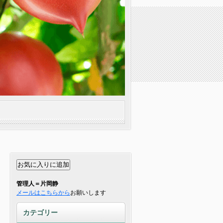
管理人＝片岡静
メールはこちらから
お願いします
カテゴリー