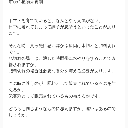
市販の植物栄養剤
トマトを育てていると、なんとなく元気がない、
日中に萎れてしまって調子が悪そうといったことがあり
ます。
そんな時、真っ先に思い浮かぶ原因は水切れと肥料切れ
です。
水切れの場合は、適した時間帯に水やりをすることで改
善されますが、
肥料切れの場合は必要な養分を与える必要があります。
この時に迷うのが、肥料として販売されているものを与
えるか、
栄養剤として販売されているもの与えるかです。
どちらも同じようなものに思えますが、違いはあるので
しょうか。