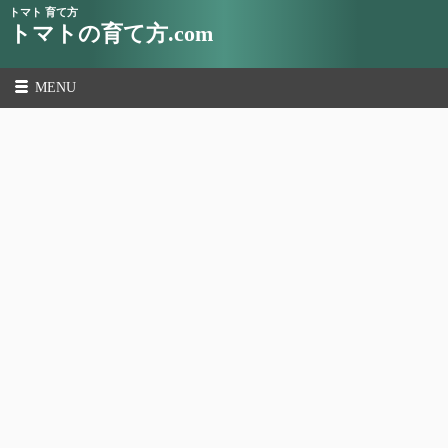
トマト 育て方
トマトの育て方.com
MENU