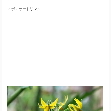
スポンサードリンク