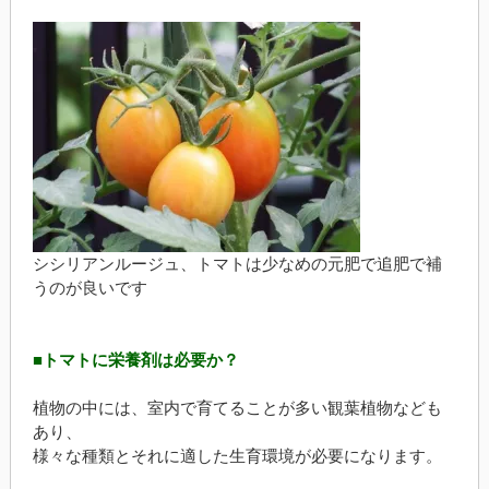
シシリアンルージュ、トマトは少なめの元肥で追肥で補
うのが良いです
■トマトに栄養剤は必要か？
植物の中には、室内で育てることが多い観葉植物なども
あり、
様々な種類とそれに適した生育環境が必要になります。