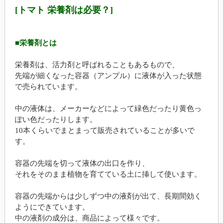
[トマト 栄養剤は必要？]
■栄養剤とは
栄養剤は、活力剤と呼ばれることもあるもので、
先端が細くなった容器（アンプル）に液体が入った状態
で売られています。
中の液体は、メーカーなどによって緑色だったり黄色っ
ぽい色だったりします。
10本くらいでまとまって販売されていることが多いで
す。
容器の先端を切って液体の出口を作り、
それをそのまま植物を育てている土に挿して使います。
容器の先端からは少しずつ中の液剤が出て、長期間効く
ようにできています。
中の液剤の成分は、商品によって様々です。