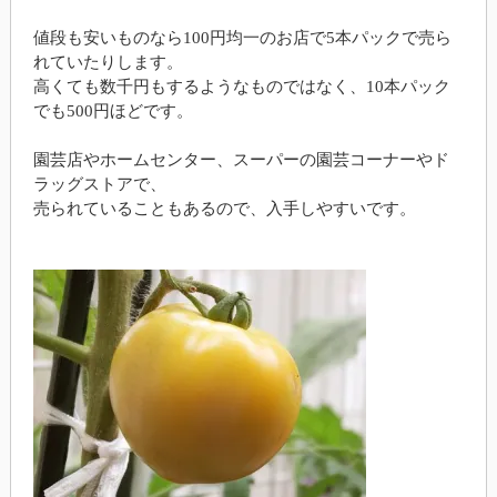
値段も安いものなら100円均一のお店で5本パックで売ら
れていたりします。
高くても数千円もするようなものではなく、10本パック
でも500円ほどです。
園芸店やホームセンター、スーパーの園芸コーナーやド
ラッグストアで、
売られていることもあるので、入手しやすいです。