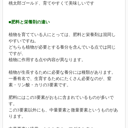
桃太郎ゴールド、育てやすくて美味しいです
■肥料と栄養剤の違い
植物を育てている人にとっては、肥料と栄養剤は混同し
やすいですね。
どちらも植物が必要とする養分を含んでいる点では同じ
ですが、
植物に作用する点や内容が異なります。
植物が生長するために必要な養分には種類があります。
一番有名で、生育するためにたくさん必要なのが、窒
素・リン酸・カリの3要素です。
肥料にはこの3要素がおもに含まれているものが多いで
す。
この3要素以外にも、中量要素と微量要素というものがあ
ります。