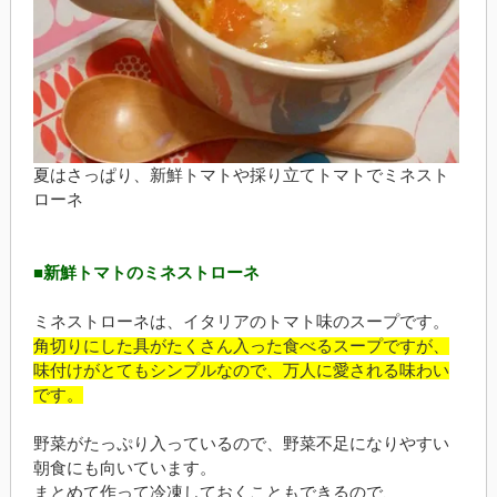
夏はさっぱり、新鮮トマトや採り立てトマトでミネスト
ローネ
■新鮮トマトのミネストローネ
ミネストローネは、イタリアのトマト味のスープです。
角切りにした具がたくさん入った食べるスープですが、
味付けがとてもシンプルなので、万人に愛される味わい
です。
野菜がたっぷり入っているので、野菜不足になりやすい
朝食にも向いています。
まとめて作って冷凍しておくこともできるので、