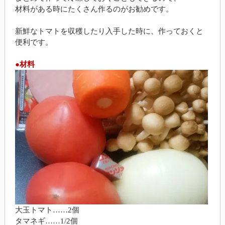
材料がある時にたくさん作るのがお勧めです。
新鮮なトマトを収穫したり入手した時に、作っておくと
便利です。
●材料
大玉トマト……2個
タマネギ……1/2個