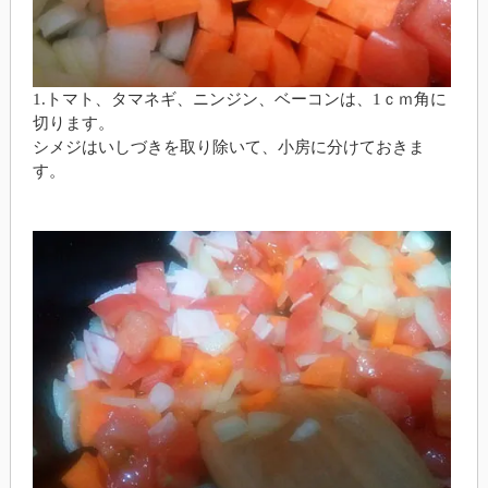
1.トマト、タマネギ、ニンジン、ベーコンは、1ｃｍ角に
切ります。
シメジはいしづきを取り除いて、小房に分けておきま
す。