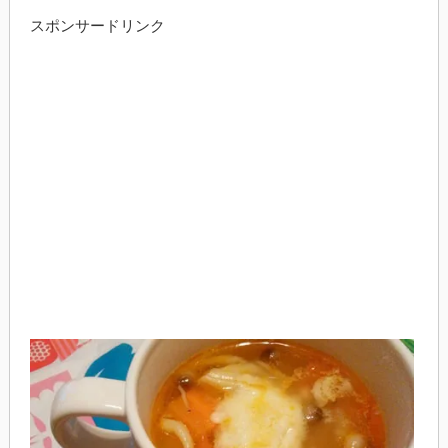
スポンサードリンク