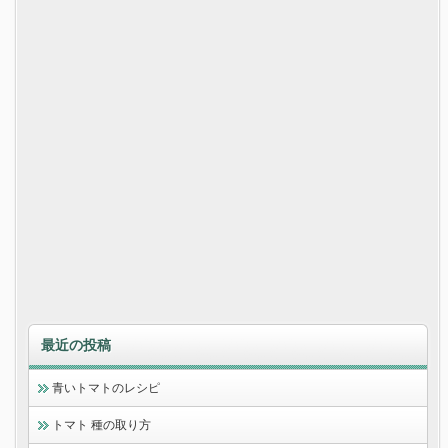
最近の投稿
青いトマトのレシピ
トマト 種の取り方