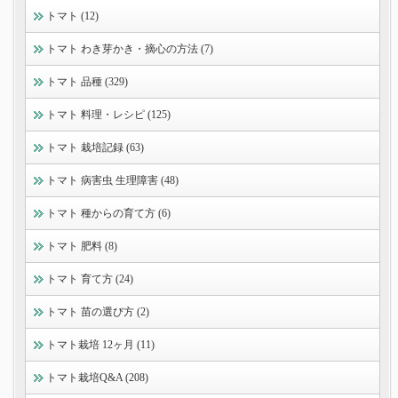
トマト (12)
トマト わき芽かき・摘心の方法 (7)
トマト 品種 (329)
トマト 料理・レシピ (125)
トマト 栽培記録 (63)
トマト 病害虫 生理障害 (48)
トマト 種からの育て方 (6)
トマト 肥料 (8)
トマト 育て方 (24)
トマト 苗の選び方 (2)
トマト栽培 12ヶ月 (11)
トマト栽培Q&A (208)