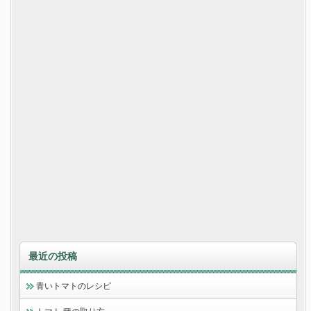
最近の投稿
青いトマトのレシピ