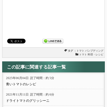
タグ ：
トマト
パンプディング
トマト 料理・レシピ
この記事に関連する記事一覧
2025年06月04日
読了時間：約 5分
青いトマトのレシピ
2021年11月11日
読了時間：約 6分
ドライトマトのグリッシーニ