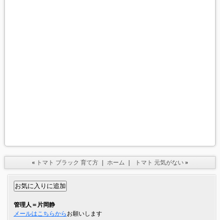
«
トマト ブラック 育て方
｜
ホーム
｜
トマト 元気がない
»
管理人＝片岡静
メールはこちらから
お願いします