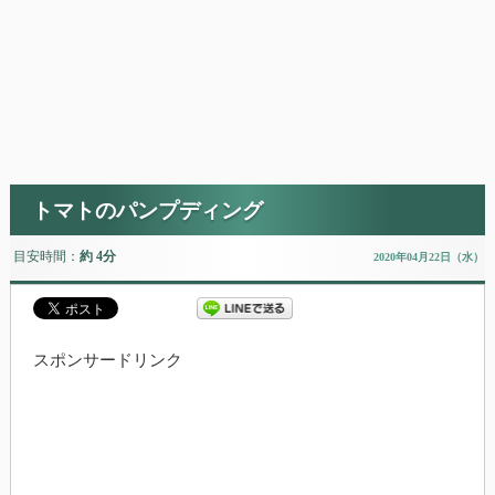
トマトのパンプディング
目安時間：
約 4分
2020年04月22日（水）
スポンサードリンク