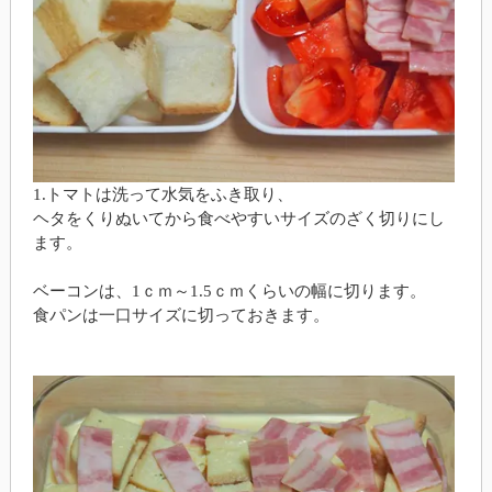
1.トマトは洗って水気をふき取り、
ヘタをくりぬいてから食べやすいサイズのざく切りにし
ます。
ベーコンは、1ｃｍ～1.5ｃｍくらいの幅に切ります。
食パンは一口サイズに切っておきます。