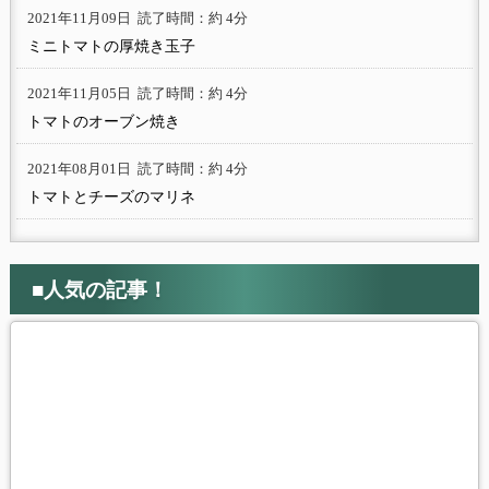
2021年11月09日
読了時間：約 4分
ミニトマトの厚焼き玉子
2021年11月05日
読了時間：約 4分
トマトのオーブン焼き
2021年08月01日
読了時間：約 4分
トマトとチーズのマリネ
■人気の記事！