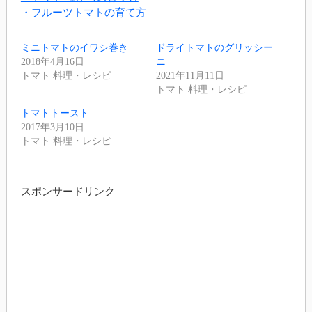
・フルーツトマトの育て方
ミニトマトのイワシ巻き
ドライトマトのグリッシー
2018年4月16日
ニ
トマト 料理・レシピ
2021年11月11日
トマト 料理・レシピ
トマトトースト
2017年3月10日
トマト 料理・レシピ
スポンサードリンク