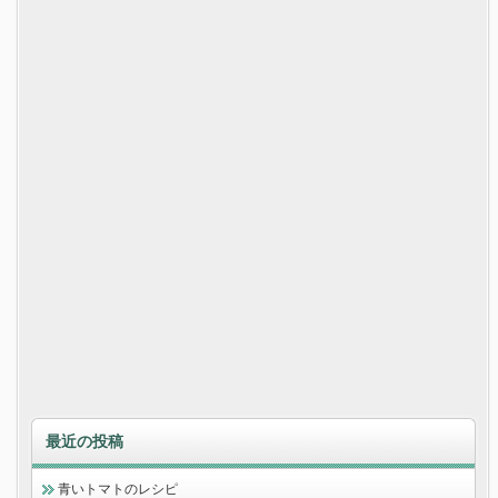
最近の投稿
青いトマトのレシピ