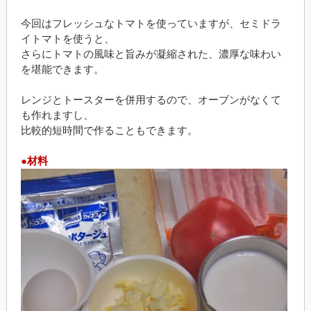
今回はフレッシュなトマトを使っていますが、セミドラ
イトマトを使うと、
さらにトマトの風味と旨みが凝縮された、濃厚な味わい
を堪能できます。
レンジとトースターを併用するので、オーブンがなくて
も作れますし、
比較的短時間で作ることもできます。
●材料