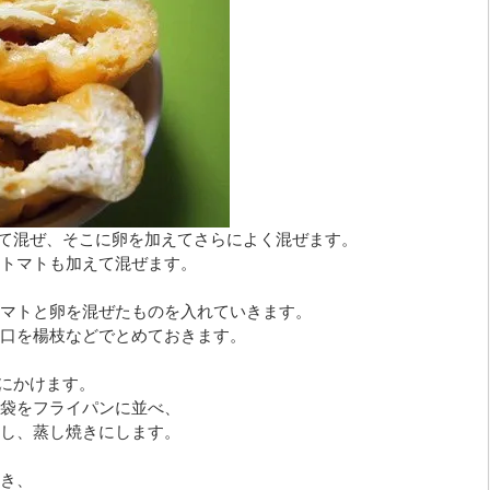
れて混ぜ、そこに卵を加えてさらによく混ぜます。
トマトも加えて混ぜます。
マトと卵を混ぜたものを入れていきます。
口を楊枝などでとめておきます。
火にかけます。
袋をフライパンに並べ、
し、蒸し焼きにします。
き、