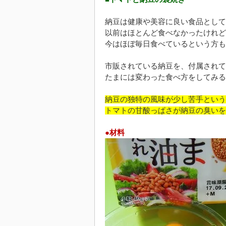
納豆は健康や美容に良い食品として
以前はほとんど食べなかったけれど
今はほぼ毎日食べているという方も
市販されている納豆を、付属されて
たまには変わった食べ方をしてみる
納豆の独特の風味が少し苦手という
トマトの甘酸っぱさが納豆の臭いを
●材料