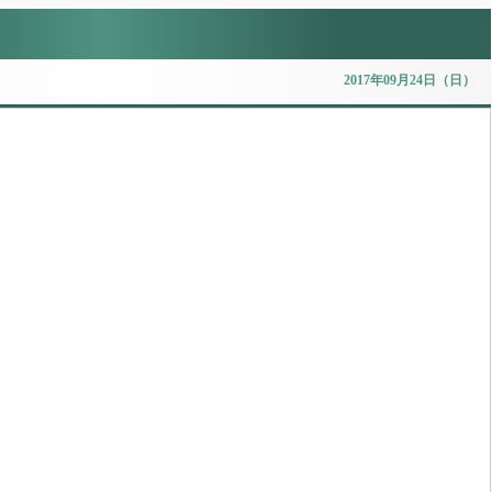
2017年09月24日（日）