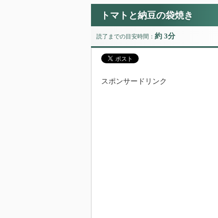
トマトと納豆の袋焼き
約 3分
読了までの目安時間：
スポンサードリンク