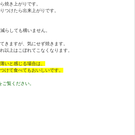
ら焼き上がりです。
りつけたら出来上がりです。
に減らしても構いません。
てきますが、気にせず焼きます。
れ以上はこぼれてこなくなります。
薄いと感じる場合は、
つけて食べてもおいしいです。
をご覧ください。