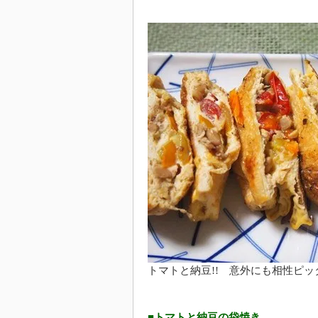
トマトと納豆!! 意外にも相性ピッ
■トマトと納豆の袋焼き