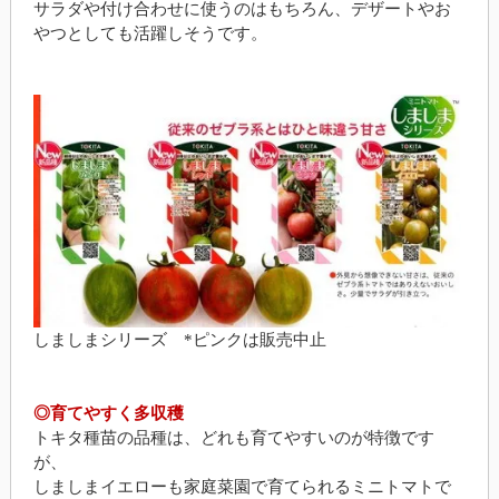
サラダや付け合わせに使うのはもちろん、デザートやお
やつとしても活躍しそうです。
しましまシリーズ *ピンクは販売中止
◎育てやすく多収穫
トキタ種苗の品種は、どれも育てやすいのが特徴です
が、
しましまイエローも家庭菜園で育てられるミニトマトで