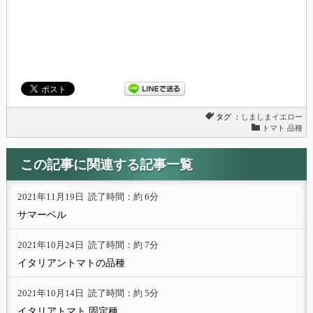
タグ ：
しましまイエロー
トマト 品種
この記事に関連する記事一覧
2021年11月19日
読了時間：約 6分
サマーベル
2021年10月24日
読了時間：約 7分
イタリアントマトの品種
2021年10月14日
読了時間：約 5分
イタリアトマト 固定種