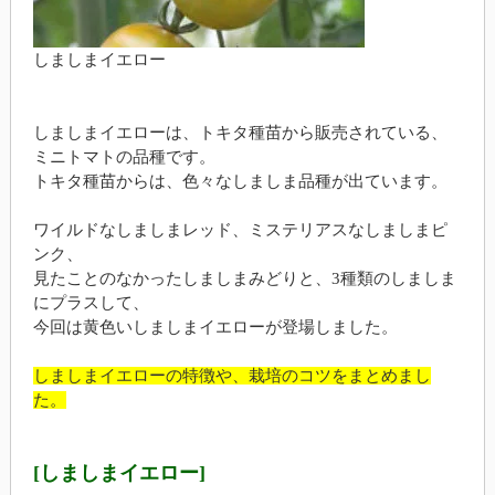
しましまイエロー
しましまイエローは、トキタ種苗から販売されている、
ミニトマトの品種です。
トキタ種苗からは、色々なしましま品種が出ています。
ワイルドなしましまレッド、ミステリアスなしましまピ
ンク、
見たことのなかったしましまみどりと、3種類のしましま
にプラスして、
今回は黄色いしましまイエローが登場しました。
しましまイエローの特徴や、栽培のコツをまとめまし
た。
[しましまイエロー]