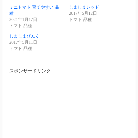
ミニトマト 育てやすい 品
しましまレッド
種
2017年5月12日
2021年1月17日
トマト 品種
トマト 品種
しましまぴんく
2017年5月11日
トマト 品種
スポンサードリンク