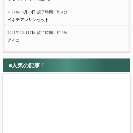
2021年06月20日
読了時間：約 4分
ベネチアンサンセット
2021年06月17日
読了時間：約 4分
アイコ
■人気の記事！