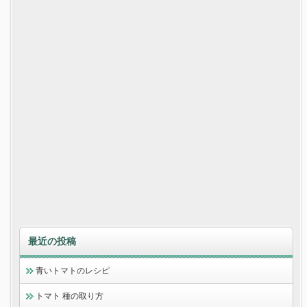
最近の投稿
青いトマトのレシピ
トマト 種の取り方