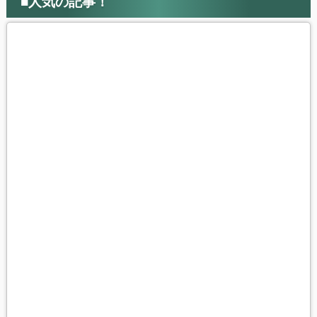
■人気の記事！