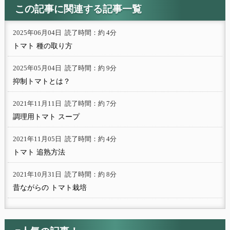
この記事に関連する記事一覧
2025年06月04日
読了時間：約 4分
トマト 種の取り方
2025年05月04日
読了時間：約 9分
抑制トマトとは？
2021年11月11日
読了時間：約 7分
調理用トマト スープ
2021年11月05日
読了時間：約 4分
トマト 追熟方法
2021年10月31日
読了時間：約 8分
昔ながらの トマト栽培