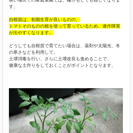
す。
自根苗は、初期生育が良いものの、
トマトそのものの根を使って育っているため、連作障害
が出やすくなります。
どうしても自根苗で育てたい場合は、薬剤や太陽光、冬
の寒さなどを利用して、
土壌消毒を行い、さらに土壌改良も進めることで、
健康な土作りをしておくことがポイントとなります。