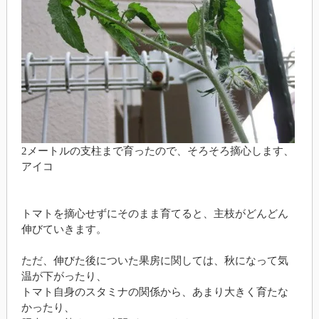
2メートルの支柱まで育ったので、そろそろ摘心します、
アイコ
トマトを摘心せずにそのまま育てると、主枝がどんどん
伸びていきます。
ただ、伸びた後についた果房に関しては、秋になって気
温が下がったり、
トマト自身のスタミナの関係から、あまり大きく育たな
かったり、