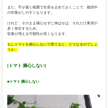
また、手が届く範囲で生長を止めておくことで、栽培中
の作業がしやすくなります。
けれど、そのまま摘心せずに伸ばせば、それだけ果房が
多く発生するため、
収量が増える可能性が高くなります。
もしトマトを摘心しないで育てると、どうなるのでしょ
うか。
[トマト 摘心しない]
■トマト 摘心しない