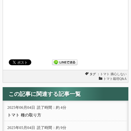
タグ ：
トマト
摘心しない
トマト栽培Q&A
この記事に関連する記事一覧
2025年06月04日
読了時間：約 4分
トマト 種の取り方
2025年05月04日
読了時間：約 9分