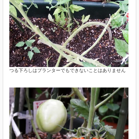
つる下ろしはプランターでもできないことはありません