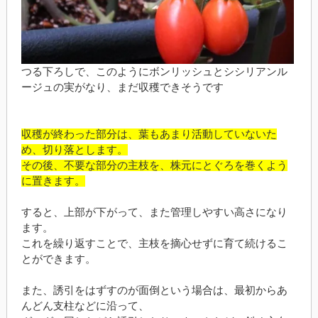
つる下ろしで、このようにボンリッシュとシシリアンル
ージュの実がなり、まだ収穫できそうです
収穫が終わった部分は、葉もあまり活動していないた
め、切り落とします。
その後、不要な部分の主枝を、株元にとぐろを巻くよう
に置きます。
すると、上部が下がって、また管理しやすい高さになり
ます。
これを繰り返すことで、主枝を摘心せずに育て続けるこ
とができます。
また、誘引をはずすのが面倒という場合は、最初からあ
んどん支柱などに沿って、