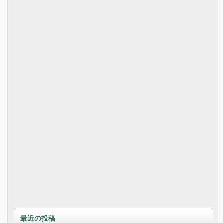
最近の投稿