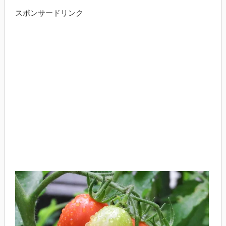
スポンサードリンク