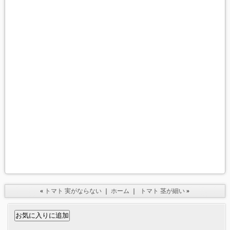
«
トマト 実がならない
｜
ホーム
｜
トマト 茎が細い
»