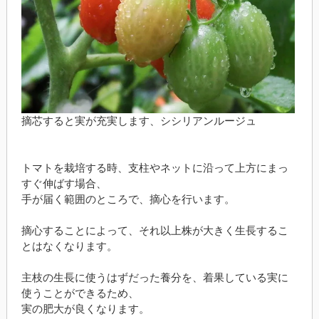
摘芯すると実が充実します、シシリアンルージュ
トマトを栽培する時、支柱やネットに沿って上方にまっ
すぐ伸ばす場合、
手が届く範囲のところで、摘心を行います。
摘心することによって、それ以上株が大きく生長するこ
とはなくなります。
主枝の生長に使うはずだった養分を、着果している実に
使うことができるため、
実の肥大が良くなります。