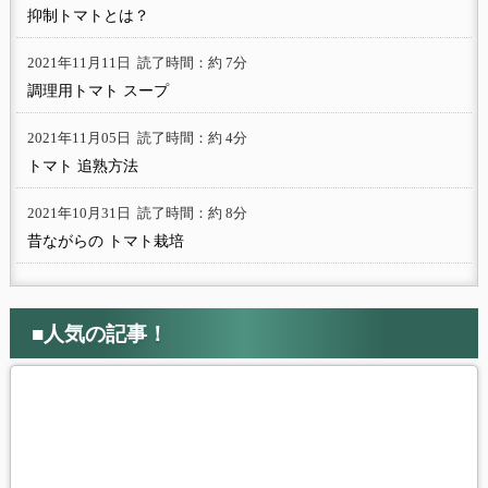
抑制トマトとは？
2021年11月11日
読了時間：約 7分
調理用トマト スープ
2021年11月05日
読了時間：約 4分
トマト 追熟方法
2021年10月31日
読了時間：約 8分
昔ながらの トマト栽培
■人気の記事！