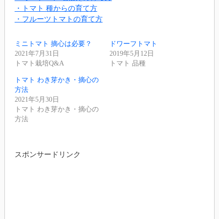
・トマト 種からの育て方
・フルーツトマトの育て方
ミニトマト 摘心は必要？
ドワーフトマト
2021年7月31日
2019年5月12日
トマト栽培Q&A
トマト 品種
トマト わき芽かき・摘心の
方法
2021年5月30日
トマト わき芽かき・摘心の
方法
スポンサードリンク