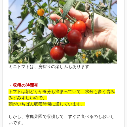
ミニトマトは、房採りの楽しみもあります
・収穫の時間帯
トマトは朝どりが養分も溜まっていて、水分も多く含み
みずみずしいので、
朝がいちばん収穫時間に適しています。
しかし、家庭菜園で収穫して、すぐに食べるのもおいし
いです。