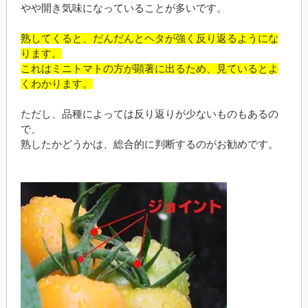
やや開き気味になっていることが多いです。
熟してくると、だんだんとヘタが強く反り返るようにな
ります。
これはミニトマトの方が顕著に出るため、見ているとよ
くわかります。
ただし、品種によっては反り返りが少ないものもあるの
で、
熟したかどうかは、総合的に判断するのがお勧めです。