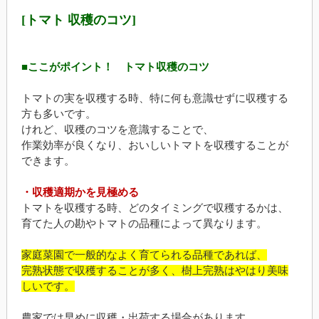
[トマト 収穫のコツ]
■ここがポイント！ トマト収穫のコツ
トマトの実を収穫する時、特に何も意識せずに収穫する
方も多いです。
けれど、収穫のコツを意識することで、
作業効率が良くなり、おいしいトマトを収穫することが
できます。
・収穫適期かを見極める
トマトを収穫する時、どのタイミングで収穫するかは、
育てた人の勘やトマトの品種によって異なります。
家庭菜園で一般的なよく育てられる品種であれば、
完熟状態で収穫することが多く、樹上完熟はやはり美味
しいです。
農家では早めに収穫・出荷する場合があります。