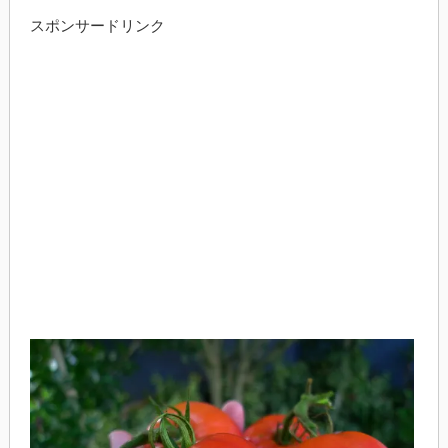
スポンサードリンク