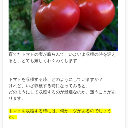
育てたトマトの実が膨らんで、いよいよ収穫の時を迎え
ると、とても嬉しくわくわくします
トマトを収穫する時、どのようにしていますか？
けれど、いざ収穫する時になってみると、
どのようにして収穫するのが最適なのか、迷うことがあ
ります。
トマトを収穫する時には、何かコツがあるのでしょう
か。