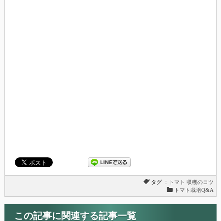
タグ ：
トマト
収穫のコツ
トマト栽培Q&A
この記事に関連する記事一覧