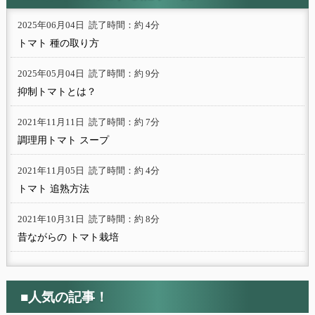
2025年06月04日
読了時間：約 4分
トマト 種の取り方
2025年05月04日
読了時間：約 9分
抑制トマトとは？
2021年11月11日
読了時間：約 7分
調理用トマト スープ
2021年11月05日
読了時間：約 4分
トマト 追熟方法
2021年10月31日
読了時間：約 8分
昔ながらの トマト栽培
■人気の記事！