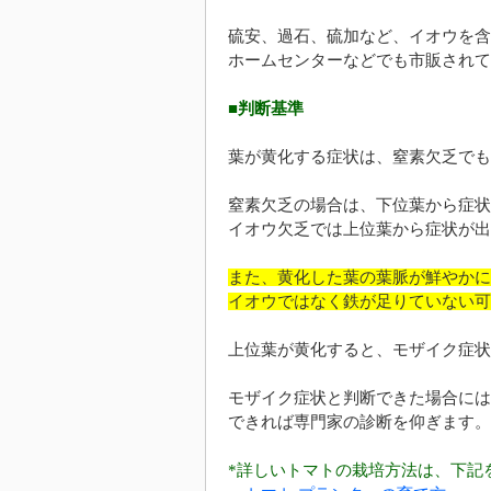
硫安、過石、硫加など、イオウを含
ホームセンターなどでも市販されて
■判断基準
葉が黄化する症状は、窒素欠乏でも
窒素欠乏の場合は、下位葉から症状
イオウ欠乏では上位葉から症状が出
また、黄化した葉の葉脈が鮮やかに
イオウではなく鉄が足りていない可
上位葉が黄化すると、モザイク症状
モザイク症状と判断できた場合には
できれば専門家の診断を仰ぎます。
*詳しいトマトの栽培方法は、下記