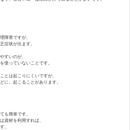
理障害ですが、
乏症状が出ます。
やすいのが、
を使っていないことです。
ことは起こりにくいですが、
どに、起こることがあります。
ても簡単です。
は資材を利用すれば、
す。