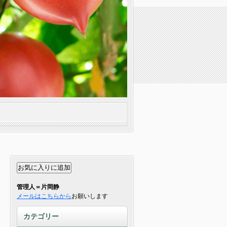
管理人＝片岡静
メールはこちらから
お願いします
カテゴリー