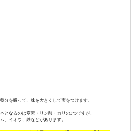
養分を吸って、株を大きくして実をつけます。
本となるのは窒素・リン酸・カリの3つですが、
ム、イオウ、鉄などがあります。