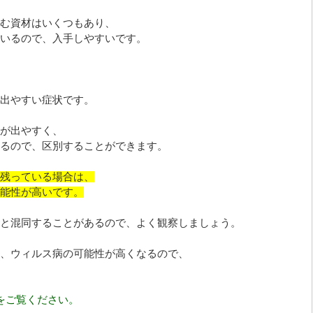
む資材はいくつもあり、
いるので、入手しやすいです。
出やすい症状です。
が出やすく、
るので、区別することができます。
残っている場合は、
能性が高いです。
と混同することがあるので、よく観察しましょう。
、ウィルス病の可能性が高くなるので、
をご覧ください。