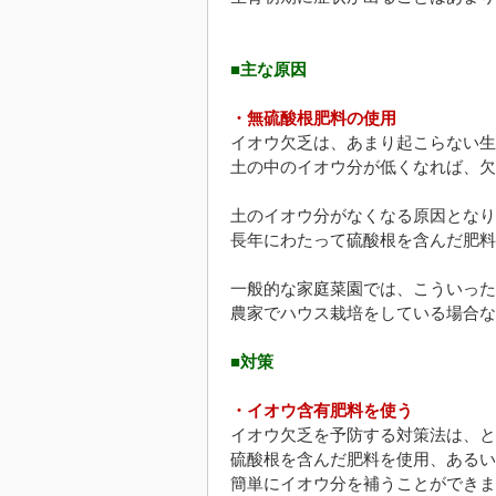
■主な原因
・無硫酸根肥料の使用
イオウ欠乏は、あまり起こらない生
土の中のイオウ分が低くなれば、欠
土のイオウ分がなくなる原因となり
長年にわたって硫酸根を含んだ肥料
一般的な家庭菜園では、こういった
農家でハウス栽培をしている場合な
■対策
・イオウ含有肥料を使う
イオウ欠乏を予防する対策法は、と
硫酸根を含んだ肥料を使用、あるい
簡単にイオウ分を補うことができま