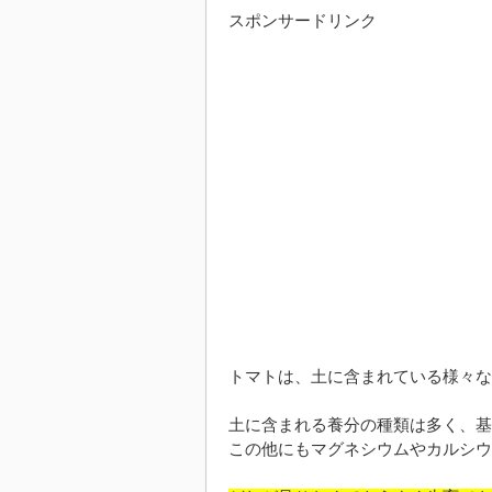
スポンサードリンク
トマトは、土に含まれている様々な
土に含まれる養分の種類は多く、基
この他にもマグネシウムやカルシウ