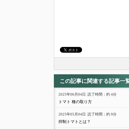
この記事に関連する記事一
2025年06月04日
読了時間：約 4分
トマト 種の取り方
2025年05月04日
読了時間：約 9分
抑制トマトとは？