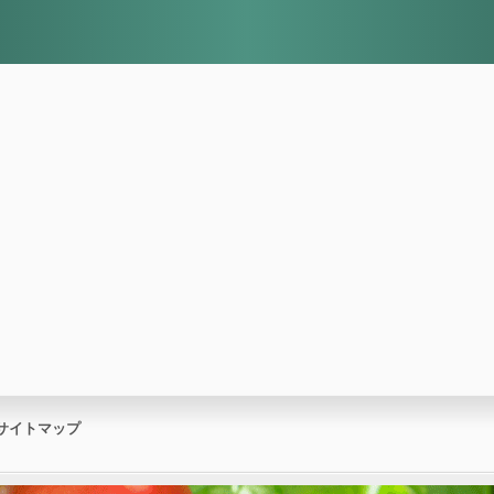
サイトマップ