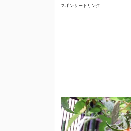
スポンサードリンク