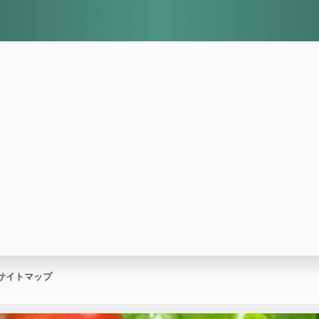
サイトマップ