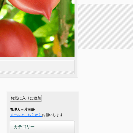
管理人＝片岡静
メールはこちらから
お願いします
カテゴリー