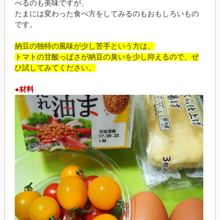
べるのも美味ですが、
たまには変わった食べ方をしてみるのもおもしろいもの
です。
納豆の独特の風味が少し苦手という方は、
トマトの甘酸っぱさが納豆の臭いを少し抑えるので、ぜ
ひ試してみてください。
●材料