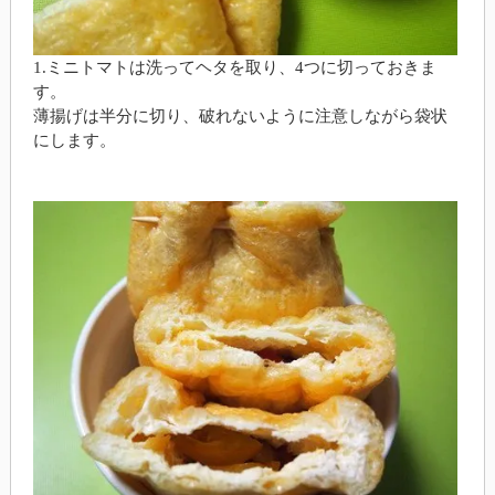
1.ミニトマトは洗ってヘタを取り、4つに切っておきま
す。
薄揚げは半分に切り、破れないように注意しながら袋状
にします。