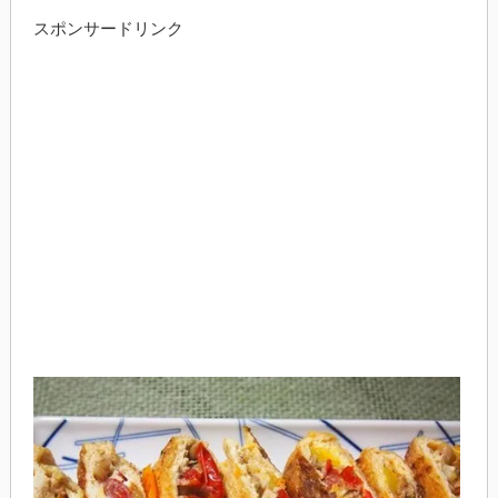
スポンサードリンク