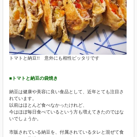
トマトと納豆!! 意外にも相性ピッタリです
■トマトと納豆の袋焼き
納豆は健康や美容に良い食品として、近年とても注目さ
れています。
以前はほとんど食べなかったけれど、
今はほぼ毎日食べているという方も増えてきたのではな
いでしょうか。
市販されている納豆を、付属されているタレと混ぜて食