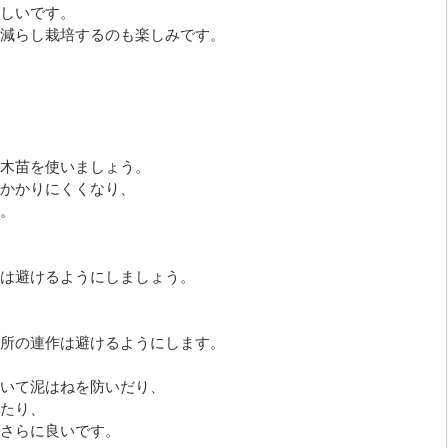
しいです。
減らし栽培するのも楽しみです。
木苗を使いましょう。
かかりにくくなり、
。
は避けるようにしましょう。
所の連作は避けるようにします。
いて泥はねを防いだり、
たり、
さらに良いです。