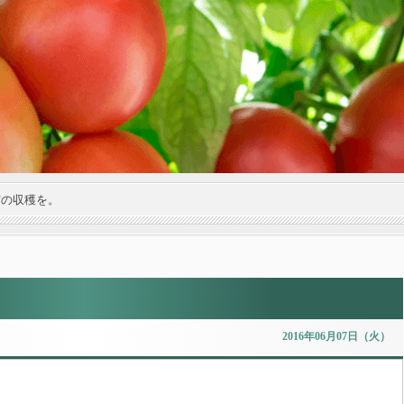
実の収穫を。
2016年06月07日（火）