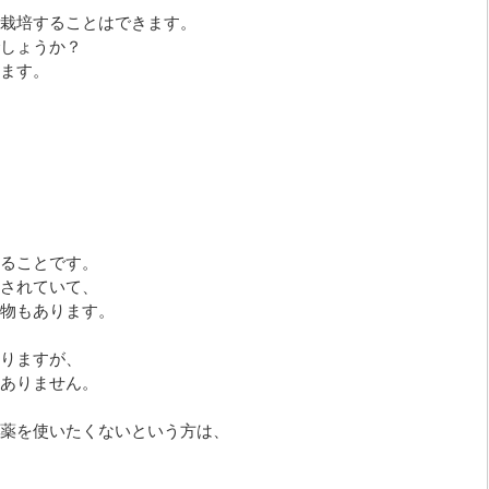
栽培することはできます。
しょうか？
ます。
ることです。
されていて、
物もあります。
りますが、
ありません。
薬を使いたくないという方は、