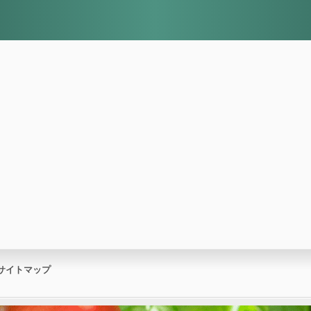
サイトマップ