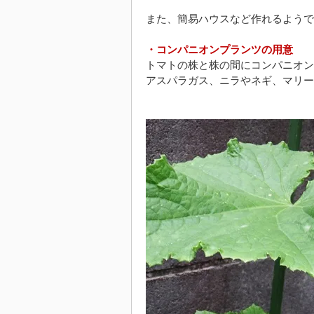
また、簡易ハウスなど作れるようで
・コンパニオンプランツの用意
トマトの株と株の間にコンパニオン
アスパラガス、ニラやネギ、マリー