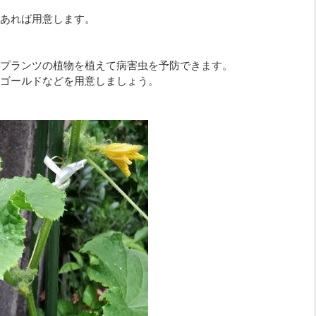
あれば用意します。
プランツの植物を植えて病害虫を予防できます。
ゴールドなどを用意しましょう。