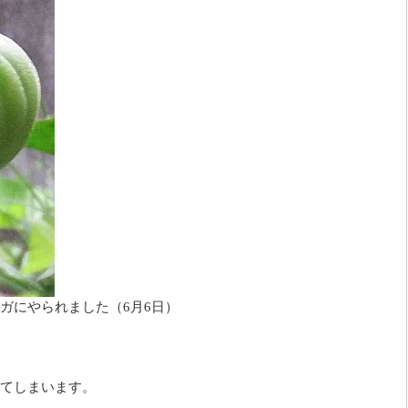
ガにやられました（6月6日）
てしまいます。