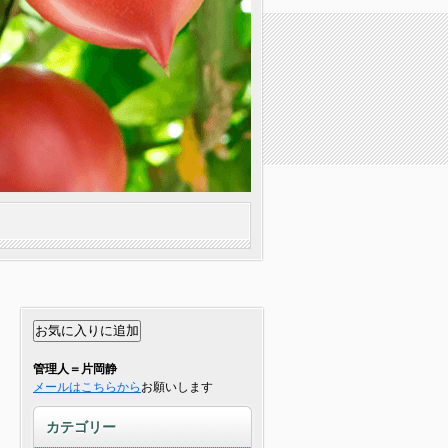
管理人＝片岡静
メールはこちらから
お願いします
カテゴリー