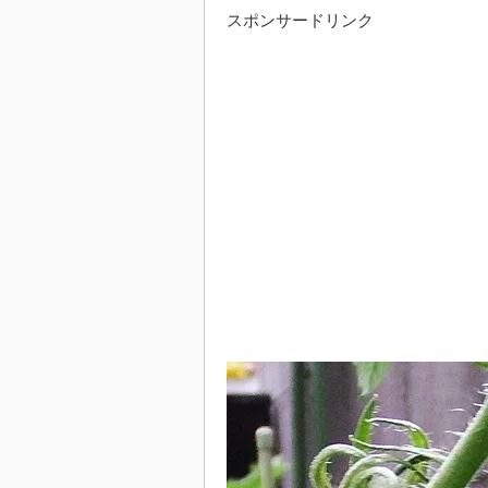
スポンサードリンク