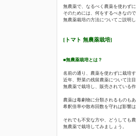
無農薬で、なるべく農薬を使わずに
そのためには、何をするべきなので
無農薬栽培の方法についてご説明し
[トマト 無農薬栽培]
■無農薬栽培とは？
名前の通り、農薬を使わずに栽培す
近年、野菜の残留農薬について注目
無農薬で栽培し、販売されている作
農薬は毒劇物に分類されるものもあ
希釈倍率や散布回数を守れば影響は
それでも不安な方や、どうしても農
無農薬で栽培してみましょう。