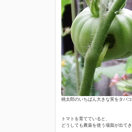
桃太郎のいちばん大きな実をタバコ
トマトを育てていると、
どうしても農薬を使う場面が出てき