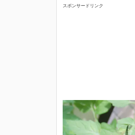
スポンサードリンク