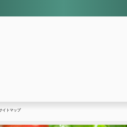
サイトマップ