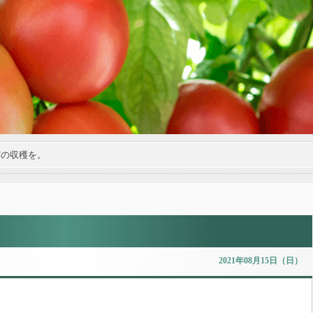
実の収穫を。
2021年08月15日（日）