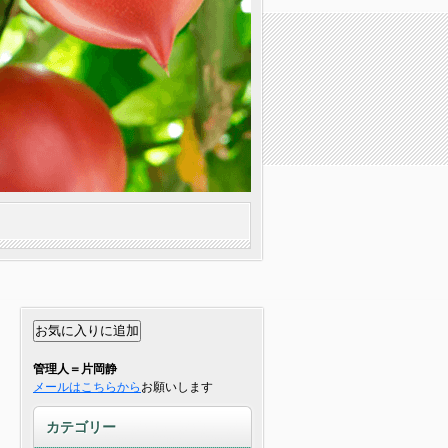
管理人＝片岡静
メールはこちらから
お願いします
カテゴリー