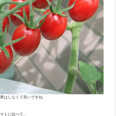
果はしなくて良いですね
マトに比べて、