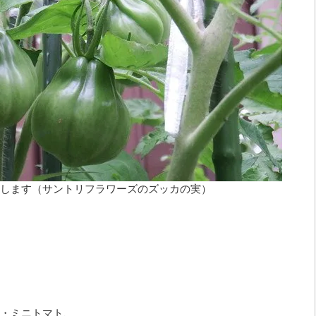
します（サントリフラワーズのズッカの実）
・ミニトマト、