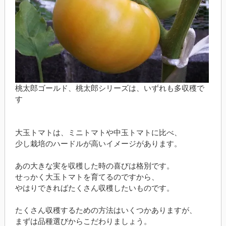
桃太郎ゴールド、桃太郎シリーズは、いずれも多収穫で
す
大玉トマトは、ミニトマトや中玉トマトに比べ、
少し栽培のハードルが高いイメージがあります。
あの大きな実を収穫した時の喜びは格別です。
せっかく大玉トマトを育てるのですから、
やはりできればたくさん収穫したいものです。
たくさん収穫するための方法はいくつかありますが、
まずは品種選びからこだわりましょう。