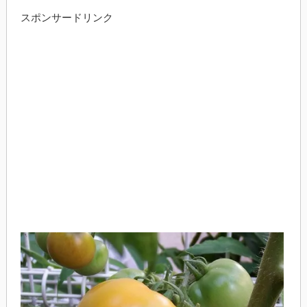
スポンサードリンク