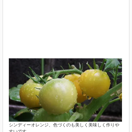
シンディーオレンジ、色づくのも美しく美味しく作りや
すいです