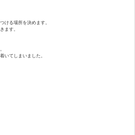
つける場所を決めます。
きます。
。
着いてしまいました。