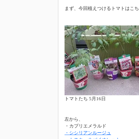
まず、今回植えつけるトマトはこち
トマトたち 5月16日
左から、
・カプリエメラルド
・シシリアンルージュ