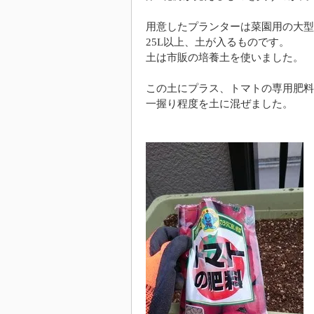
用意したプランターは菜園用の大型
25L以上、土が入るものです。
土は市販の培養土を使いました。
この土にプラス、トマトの専用肥料
一握り程度を土に混ぜました。