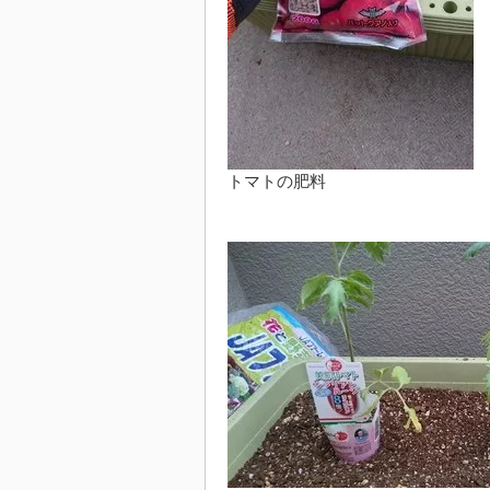
トマトの肥料