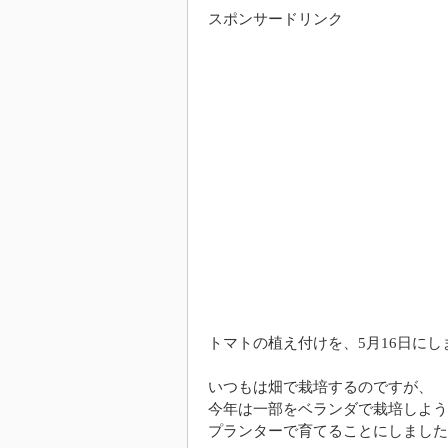
スポンサードリンク
トマトの植え付けを、5月16日にし
いつもは畑で栽培するのですが、
今年は一部をベランダで栽培しよう
プランターで育てることにしました