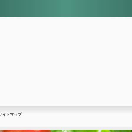
サイトマップ