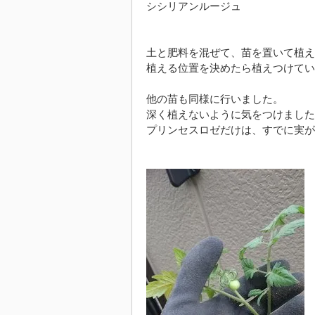
シシリアンルージュ
土と肥料を混ぜて、苗を置いて植え
植える位置を決めたら植えつけてい
他の苗も同様に行いました。
深く植えないように気をつけました
プリンセスロゼだけは、すでに実が