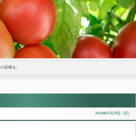
実の収穫を。
2016年05月29日（日）