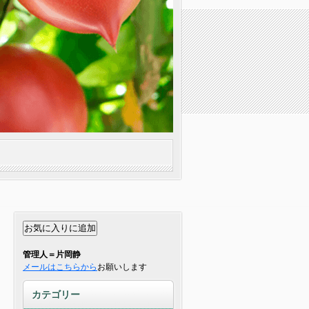
管理人＝片岡静
メールはこちらから
お願いします
カテゴリー