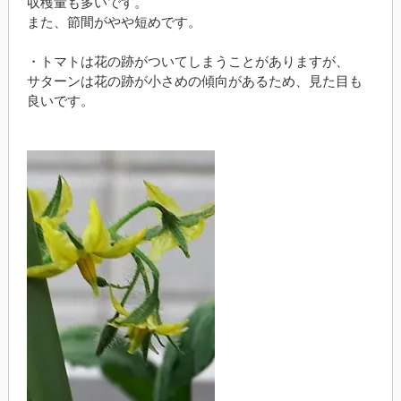
収穫量も多いです。
また、節間がやや短めです。
・トマトは花の跡がついてしまうことがありますが、
サターンは花の跡が小さめの傾向があるため、見た目も
良いです。