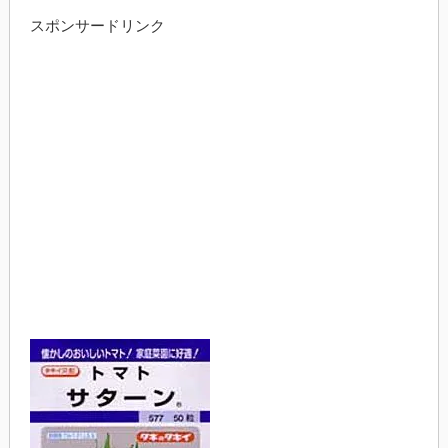
スポンサードリンク