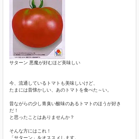
サターン 悪魔が好むほど美味しい
今、流通しているトマトも美味しいけど、
たまには昔懐かしい、あのトマトを食べた～い。
昔ながらの少し青臭い酸味のあるトマトのほうが好き
だ！
と思ったことはありませんか？
そんな方にはこれ！
「サターン」をオススメします。