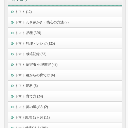
トマト (12)
トマト わき芽かき・摘心の方法 (7)
トマト 品種 (329)
トマト 料理・レシピ (125)
トマト 栽培記録 (63)
トマト 病害虫 生理障害 (48)
トマト 種からの育て方 (6)
トマト 肥料 (8)
トマト 育て方 (24)
トマト 苗の選び方 (2)
トマト栽培 12ヶ月 (11)
トマト栽培Q&A (208)