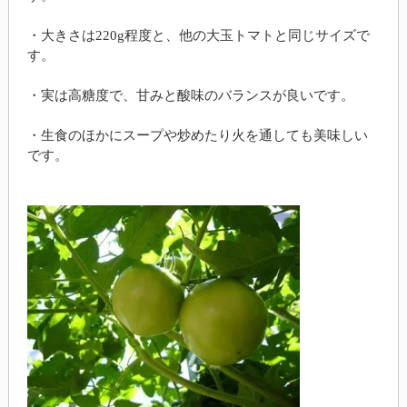
・大きさは220g程度と、他の大玉トマトと同じサイズで
す。
・実は高糖度で、甘みと酸味のバランスが良いです。
・生食のほかにスープや炒めたり火を通しても美味しい
です。