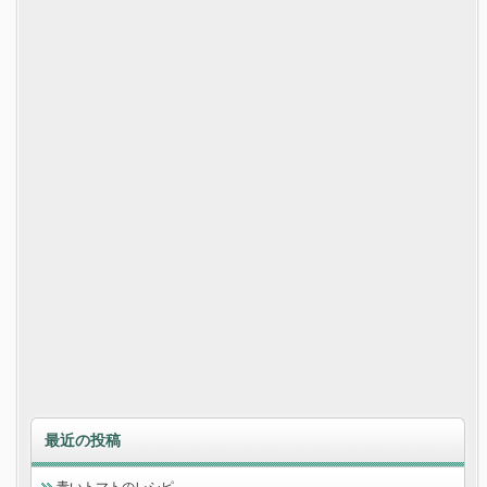
最近の投稿