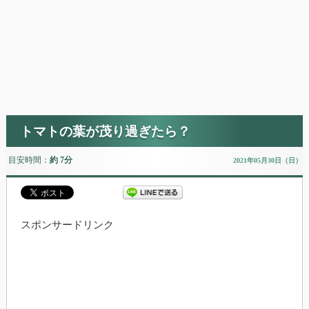
トマトの葉が茂り過ぎたら？
目安時間：
約 7分
2021年05月30日（日）
スポンサードリンク