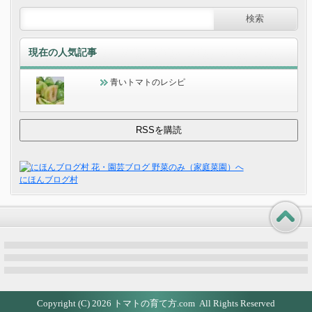
現在の人気記事
青いトマトのレシピ
にほんブログ村
Copyright (C) 2026
トマトの育て方.com
All Rights Reserved