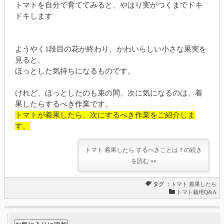
トマトを自分で育ててみると、やはり実がつくまでドキ
ドキします
ようやく1段目の花が終わり、かわいらしい小さな果実を
見ると、
ほっとした気持ちになるものです。
けれど、ほっとしたのも束の間、次に気になるのは、着
果したらするべき作業です。
トマトが着果したら、次にするべき作業をご紹介しま
す。
トマト 着果したら するべきことは？の続き
を読む »»
タグ ：
トマト
着果したら
トマト栽培Q&A