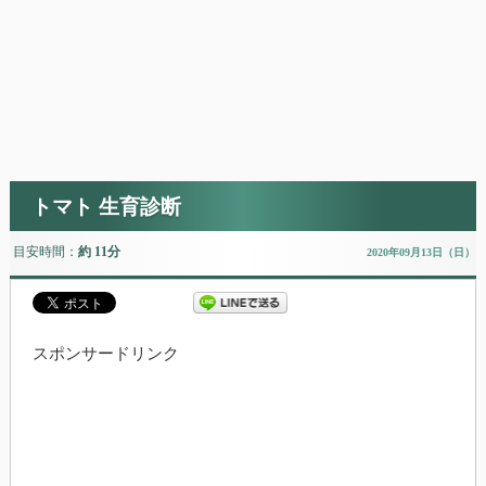
トマト 生育診断
目安時間：
約 11分
2020年09月13日（日）
スポンサードリンク