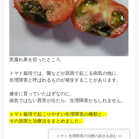
尻腐れ果を切ったところ
トマト栽培では、菌などが原因で起こる病気の他に、
生理障害と呼ばれるものが発生することがあります。
健全に育っていたはずなのに、
病気ではない異常が出たら、生理障害かもしれません。
トマト栽培で起こりやすい生理障害の種類と、
その原因と治療法をまとめました。
トマト 生理障害の治療の続きを読む »»