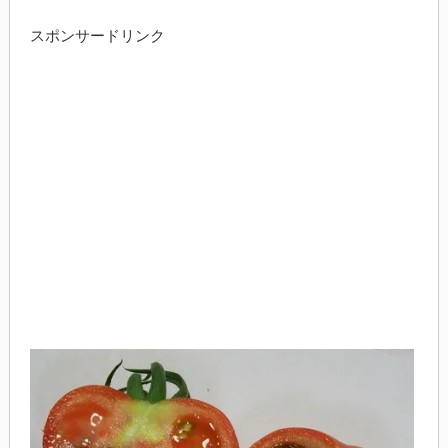
スポンサードリンク