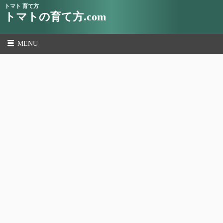
トマト 育て方
トマトの育て方.com
MENU