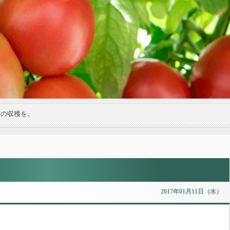
実の収穫を。
2017年01月11日（水）