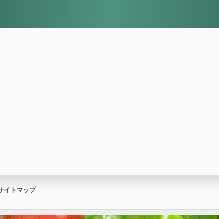
サイトマップ