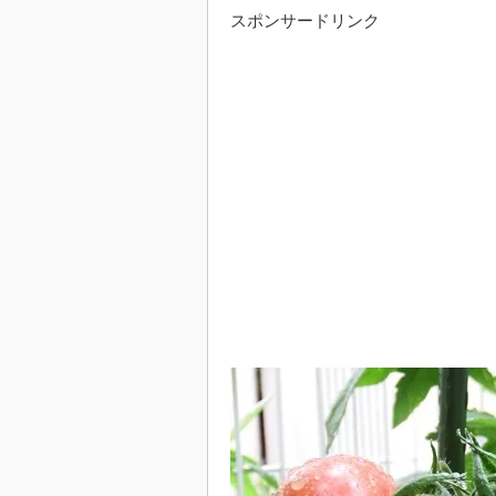
スポンサードリンク