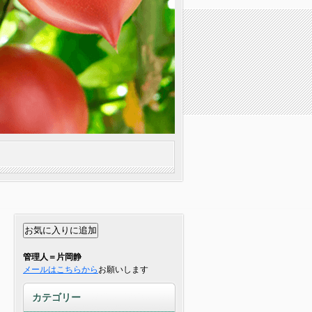
管理人＝片岡静
メールはこちらから
お願いします
カテゴリー