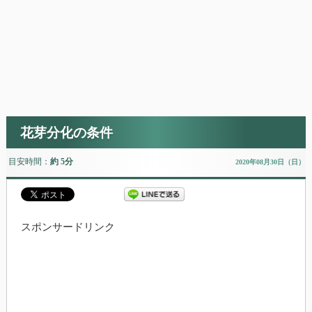
花芽分化の条件
目安時間：
約 5分
2020年08月30日（日）
スポンサードリンク