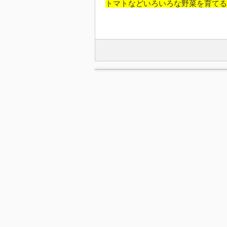
トマトなどいろいろな野菜を育てる