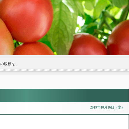
実の収穫を。
2019年10月16日（水）