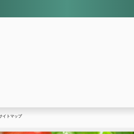
サイトマップ