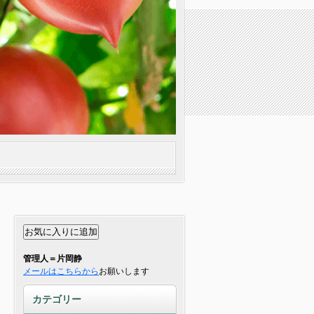
管理人＝片岡静
メールはこちらから
お願いします
カテゴリー