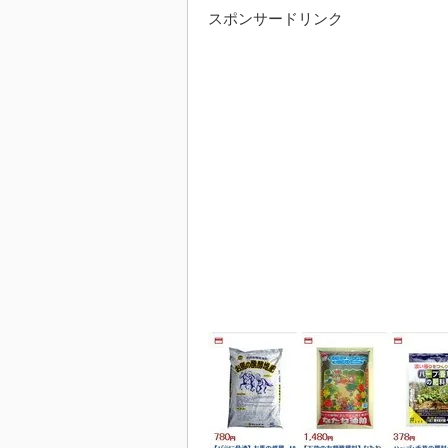
スポンサードリンク