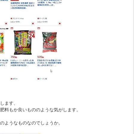
します、
肥料もか良いもののような気がします。
のようなものなのでしょうか。