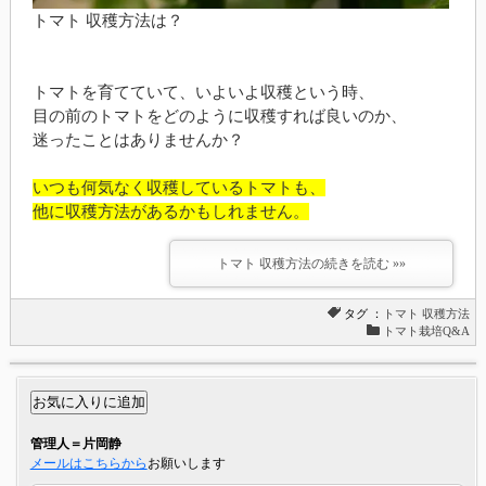
トマト 収穫方法は？
トマトを育てていて、いよいよ収穫という時、
目の前のトマトをどのように収穫すれば良いのか、
迷ったことはありませんか？
いつも何気なく収穫しているトマトも、
他に収穫方法があるかもしれません。
トマト 収穫方法の続きを読む »»
タグ ：
トマト
収穫方法
トマト栽培Q&A
管理人＝片岡静
メールはこちらから
お願いします