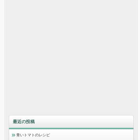
最近の投稿
青いトマトのレシピ