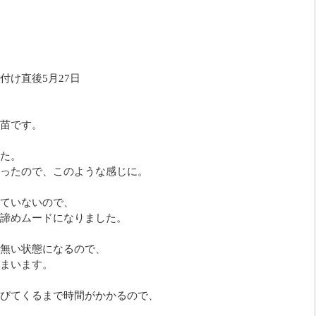
付け直後5月27日
苗です。
た。
ったので、このような感じに。
ていないので、
諦めムードになりました。
無い状態になるので、
まいます。
びてくるまで時間がかかるので、