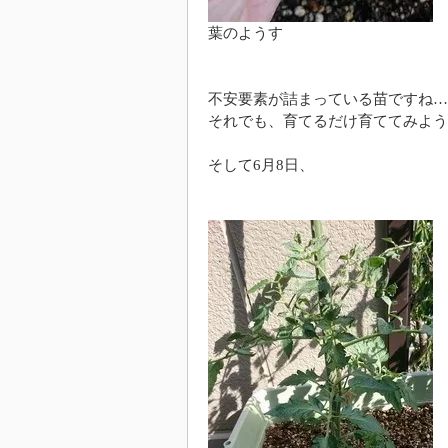
葉のようす
不安要素が詰まっている苗ですね…
それでも、育てるだけ育ててみよう
そして6月8日、