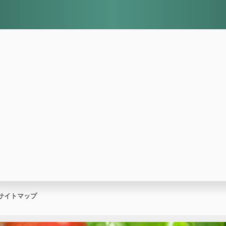
サイトマップ