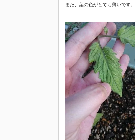
また、葉の色がとても薄いです。