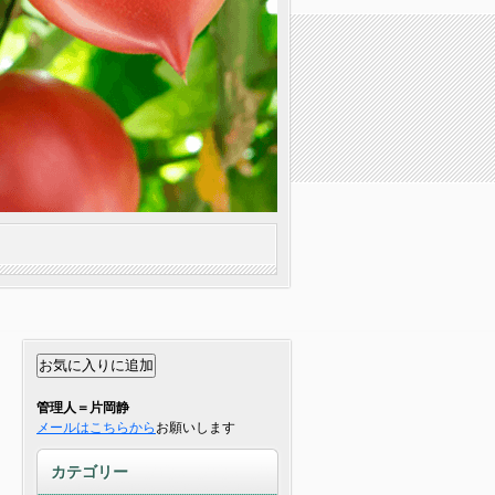
管理人＝片岡静
メールはこちらから
お願いします
カテゴリー