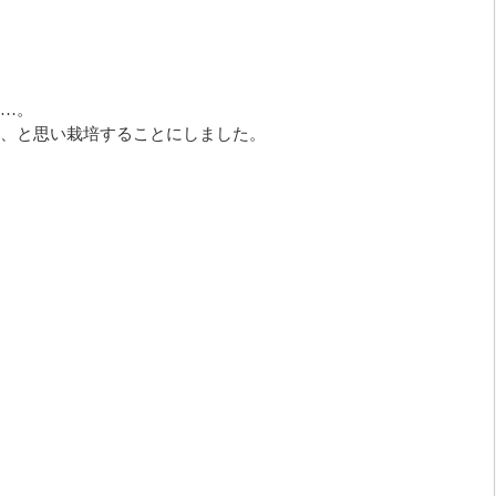
…。
、と思い栽培することにしました。