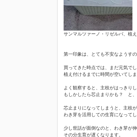
サンマルツァーノ・リゼルバ、植え
第一印象は、とても不安なようすの
買ってきた時点では、まだ元気でし
植え付けるまでに時間が空いてしま
よく観察すると、主枝がはっきりし
もしかしたら芯止まりかも？ と、
芯止まりになってしまうと、主枝が
わき芽を活用しての生育になってし
少し世話が面倒なのと、わき芽が伸
その分生育が遅くなります。