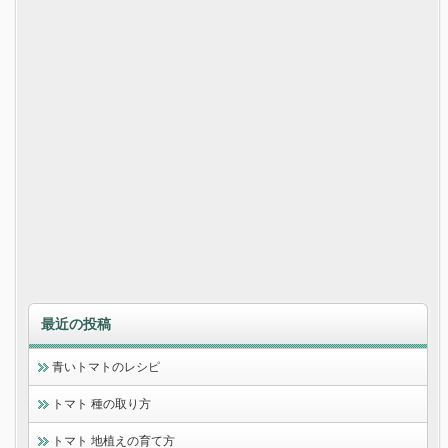
最近の投稿
青いトマトのレシピ
トマト 種の取り方
トマト 地植えの育て方