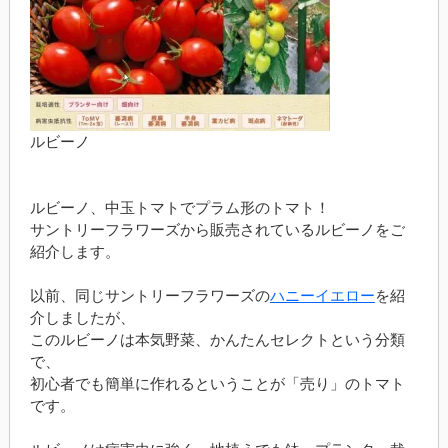
ルビーノ
ルビーノ、中玉トマトでプラム形のトマト！
サントリーフラワーズから販売されているルビーノをご
紹介します。
以前、同じサントリーフラワーズの
ハニーイエロー
を紹
介しましたが、
このルビーノは本気野菜、かんたんセレクトという分類
で、
初心者でも簡単に作れるということが「売り」のトマト
です。