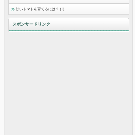
甘いトマトを育てるには？ (1)
スポンサードリンク