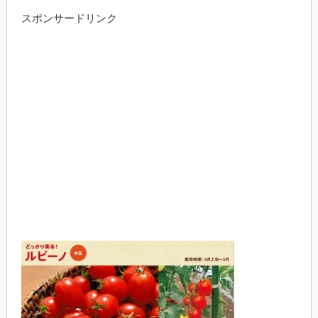
スポンサードリンク