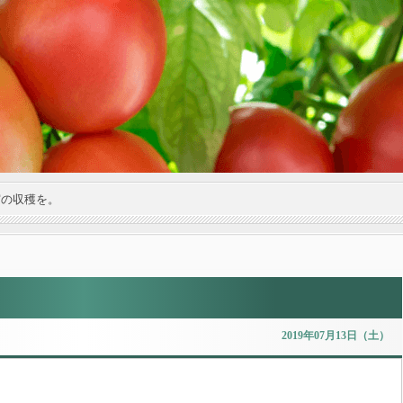
実の収穫を。
2019年07月13日（土）