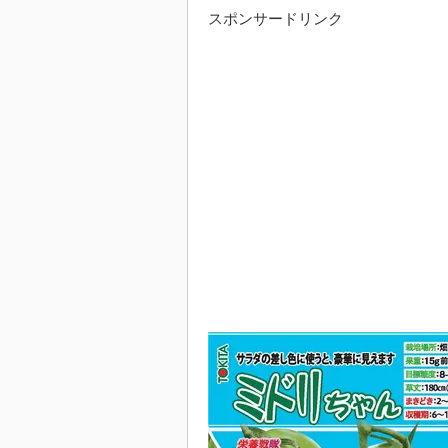
スポンサードリンク