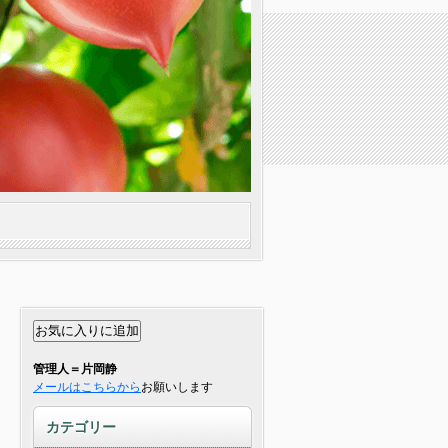
管理人＝片岡静
メールはこちらから
お願いします
カテゴリー