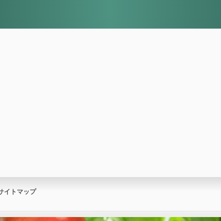
サイトマップ