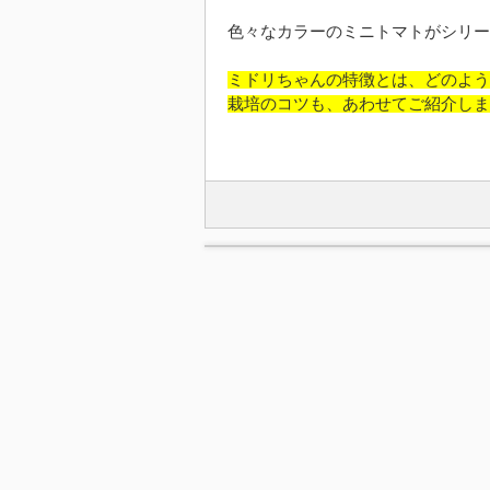
色々なカラーのミニトマトがシリー
ミドリちゃんの特徴とは、どのよう
栽培のコツも、あわせてご紹介しま