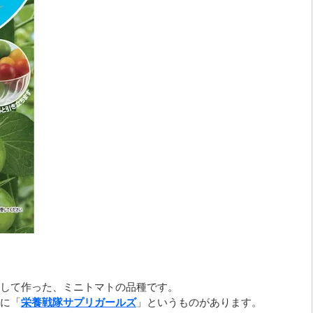
して作った、ミニトマトの品種です。
に「
栄養戦隊サプリガールズ
」というものがあります。