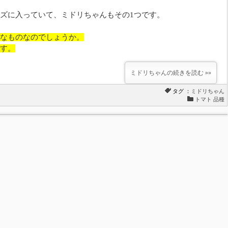
ズに入っていて、ミドリちゃんもその1つです。
なものなのでしょうか。
す。
ミドリちゃんの続きを読む »»
タグ ：
ミドリちゃん
トマト 品種