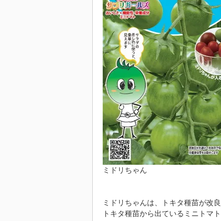
ミドリちゃん
ミドリちゃんは、トキタ種苗が改良
トキタ種苗から出ているミニトマト