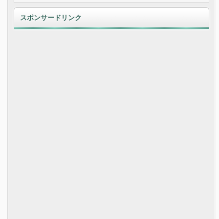
スポンサードリンク