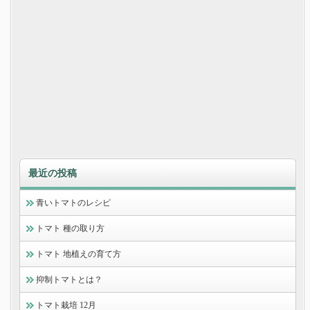
最近の投稿
青いトマトのレシピ
トマト 種の取り方
トマト 地植えの育て方
抑制トマトとは？
トマト栽培 12月