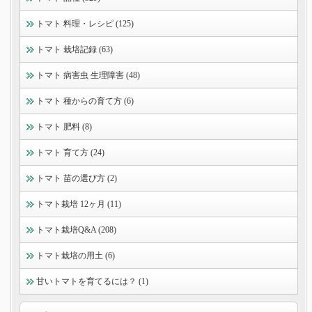
トマト 料理・レシピ (125)
トマト 栽培記録 (63)
トマト 病害虫 生理障害 (48)
トマト 種からの育て方 (6)
トマト 肥料 (8)
トマト 育て方 (24)
トマト 苗の選び方 (2)
トマト栽培 12ヶ月 (11)
トマト栽培Q&A (208)
トマト栽培の用土 (6)
甘いトマトを育てるには？ (1)