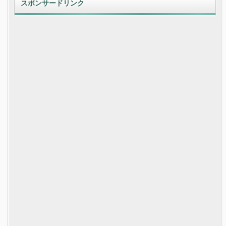
スポンサードリンク