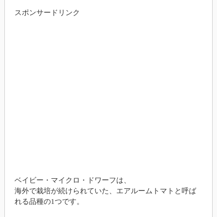
スポンサードリンク
ベイビー・マイクロ・ドワーフは、
海外で栽培が続けられていた、エアルームトマトと呼ば
れる品種の1つです。