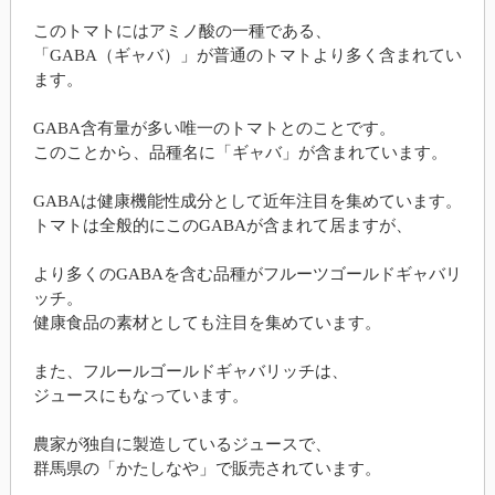
このトマトにはアミノ酸の一種である、
「GABA（ギャバ）」が普通のトマトより多く含まれてい
ます。
GABA含有量が多い唯一のトマトとのことです。
このことから、品種名に「ギャバ」が含まれています。
GABAは健康機能性成分として近年注目を集めています。
トマトは全般的にこのGABAが含まれて居ますが、
より多くのGABAを含む品種がフルーツゴールドギャバリ
ッチ。
健康食品の素材としても注目を集めています。
また、フルールゴールドギャバリッチは、
ジュースにもなっています。
農家が独自に製造しているジュースで、
群馬県の「かたしなや」で販売されています。