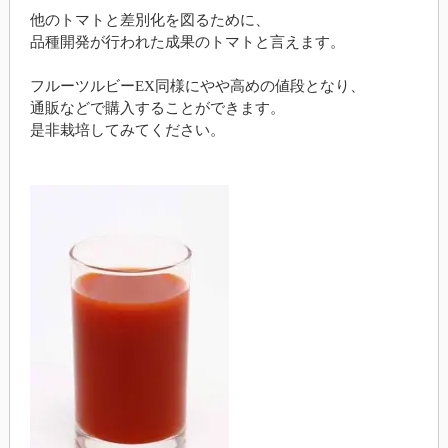
他のトマトと差別化を図るために、
品種開発が行われた成果のトマトと言えます。
フルーツルビーEX同様にやや高めの値段となり、
通販などで購入することができます。
是非栽培してみてください。