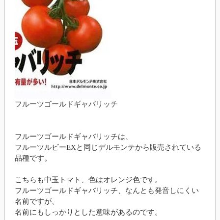
フルーツゴールドギャバリッチ
フルーツゴールドギャバリッチは、
フルーツルビーEXと同じデルモンテから販売されている
品種です。
こちらも中玉トマト、色はオレンジ色です。
フルーツゴールドギャバリッチ、なんとも発音しにくい
名前ですが、
名前にもしっかりとした意味があるのです。