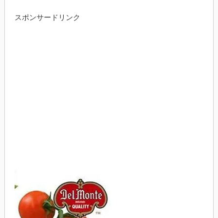
スポンサードリンク