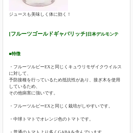
ジュースも美味しく体に効く！
[フルーツゴールドギャバリッチ]
日本デルモンテ
■特徴
・フルーツルビーEXと同じくキュウリモザイクウイルス
に対して、
予防接種を行っているため抵抗性があり、接ぎ木を使用
しているため、
その他病害に強いです。
・フルーツルビーEXと同じく栽培がしやすいです。
・中球トマトでオレンジ色のトマトです。
・普通のトマトより多くGABAを含んでいます