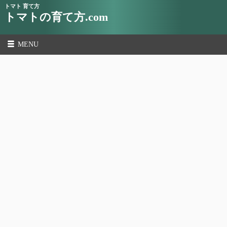
トマト 育て方
トマトの育て方.com
MENU