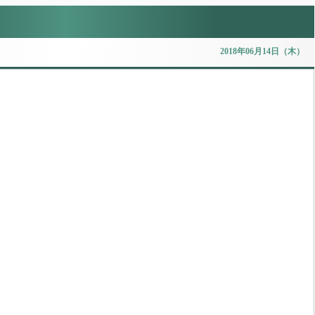
2018年06月14日（木）