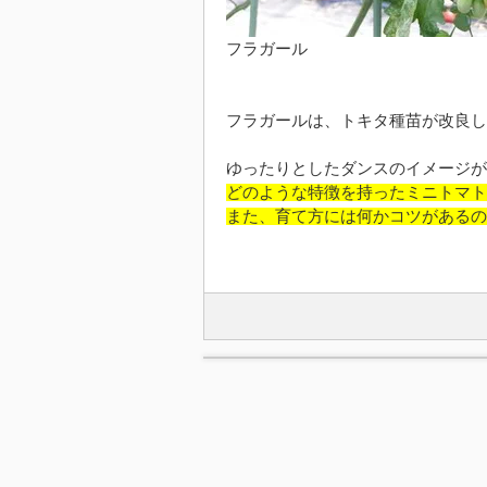
フラガール
フラガールは、トキタ種苗が改良し
ゆったりとしたダンスのイメージが
どのような特徴を持ったミニトマト
また、育て方には何かコツがあるの