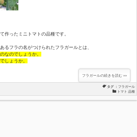
て作ったミニトマトの品種です。
あるフラの名がつけられたフラガールとは、
のなのでしょうか。
でしょうか。
フラガールの続きを読む »»
タグ ：
フラガール
トマト 品種