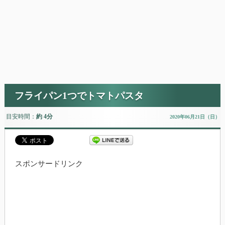
フライパン1つでトマトパスタ
目安時間：
約 4分
2020年06月21日（日）
スポンサードリンク