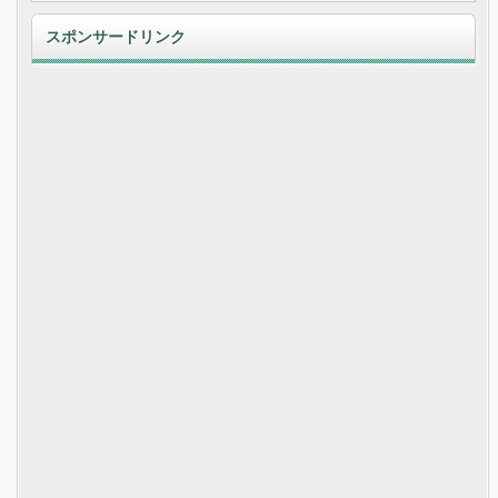
スポンサードリンク