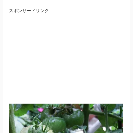
スポンサードリンク