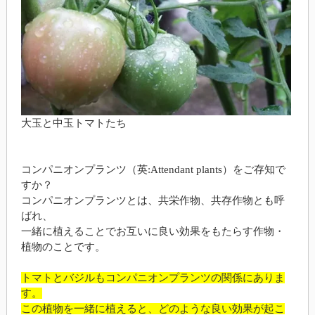
大玉と中玉トマトたち
コンパニオンプランツ（英:Attendant plants）をご存知で
すか？
コンパニオンプランツとは、共栄作物、共存作物とも呼
ばれ、
一緒に植えることでお互いに良い効果をもたらす作物・
植物のことです。
トマトとバジルもコンパニオンプランツの関係にありま
す。
この植物を一緒に植えると、どのような良い効果が起こ