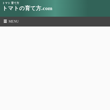
トマト 育て方
トマトの育て方.com
MENU