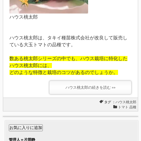
ハウス桃太郎
ハウス桃太郎は、タキイ種苗株式会社が改良して販売し
ている大玉トマトの品種です。
数ある桃太郎シリーズの中でも、ハウス栽培に特化した
ハウス桃太郎には、
どのような特徴と栽培のコツがあるのでしょうか。
ハウス桃太郎の続きを読む »»
タグ ：
ハウス桃太郎
トマト 品種
管理人＝片岡静