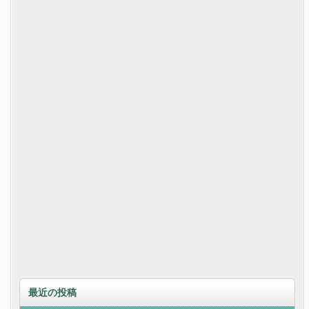
最近の投稿