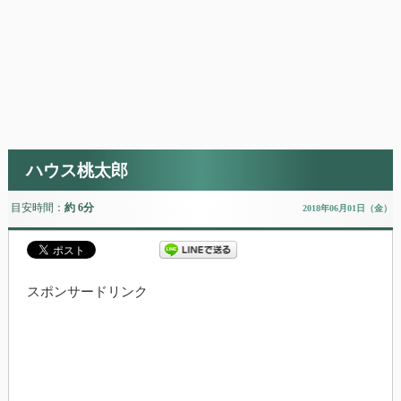
ハウス桃太郎
目安時間：
約 6分
2018年06月01日（金）
スポンサードリンク